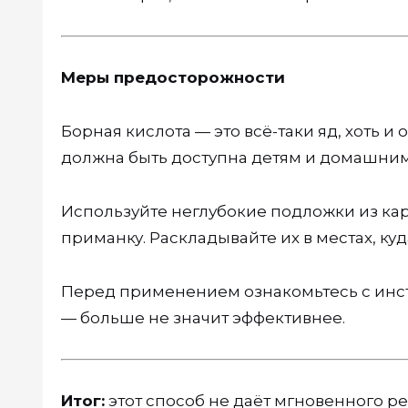
Меры предосторожности
Борная кислота — это всё-таки яд, хоть и
должна быть доступна детям и домашни
Используйте неглубокие подложки из ка
приманку. Раскладывайте их в местах, ку
Перед применением ознакомьтесь с инс
— больше не значит эффективнее.
Итог:
этот способ не даёт мгновенного рез