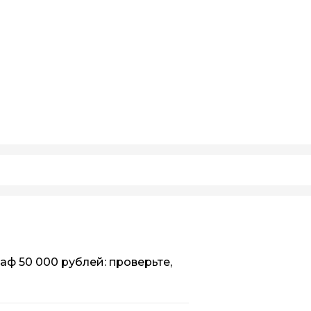
аф 50 000 рублей: проверьте,