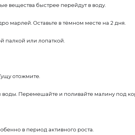
ые вещества быстрее перейдут в воду.
ро марлей. Оставьте в тёмном месте на 2 дня.
 палкой или лопаткой.
Гущу отожмите.
той воды. Перемешайте и поливайте малину под ко
обенно в период активного роста.