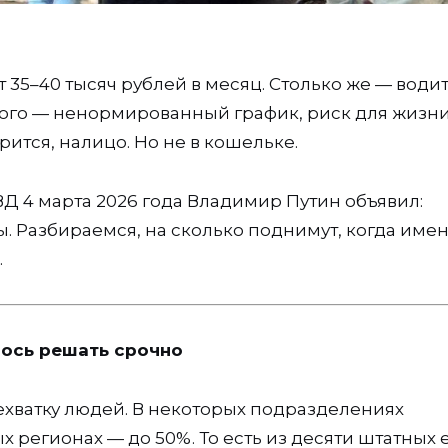
 35–40 тысяч рублей в месяц. Столько же — води
ского — ненормированный график, риск для жизни
рится, налицо. Но не в кошельке.
 4 марта 2026 года Владимир Путин объявил:
 Разбираемся, на сколько поднимут, когда имен
.
ось решать срочно
хватку людей. В некоторых подразделениях
х регионах — до 50%. То есть из десяти штатных