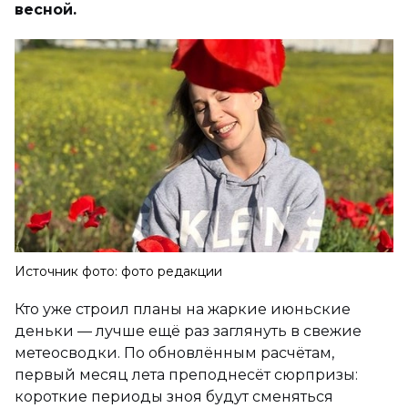
весной.
Источник фото: фото редакции
Кто уже строил планы на жаркие июньские
деньки — лучше ещё раз заглянуть в свежие
метеосводки. По обновлённым расчётам,
первый месяц лета преподнесёт сюрпризы:
короткие периоды зноя будут сменяться