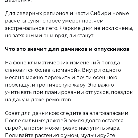
Для северных регионов и части Сибири новые
расчёты сулят скорее умеренное, чем
экстремальное лето. Жаркие дни не исключены,
но затяжными они вряд ли станут.
Что это значит для дачников и отпускников
На фоне климатических изменений погода
становится более «ломаной». Внутри одного
месяца можно пережить и почти осеннюю
прохладу, и тропическую жару. Это важно
учитывать при планировании отпусков, поездок
на дачу и даже ремонтов.
Совет для дачников: следите за влагозапасами.
После сильных дождей земля долго остаётся
сырой, а потом может резко наступить жара.
Поливайте растения с умом, мульчируйте