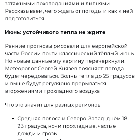
затяжными похолоданиями и ливнями.
Рассказываем, чего ждать от погоды и как к ней
подготовиться.
Июнь: устойчивого тепла не ждите
Ранние прогнозы рисовали для европейской
части России почти классический тёплый июнь.
Но новые данные эту картину перечеркнули.
Метеоролог Сергей Князев поясняет: погода
будет чередоваться. Волны тепла до 25 градусов
и выше будут регулярно прерываться
вторжениями прохладного воздуха.
Что это значит для разных регионов:
Средняя полоса и Северо-Запад: днём 18-
23 градуса, ночи прохладные, частые
дожди и грозы.