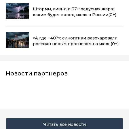
Штормы, ливни и 37-градусная жара:
каким будет конец июля в России
(0+)
«А где +40?»: синоптики разочаровали
россиян новым прогнозом на июль
(0+)
Новости партнеров
Читать все новости