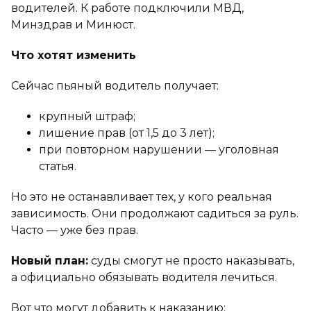
водителей. К работе подключили МВД,
Минздрав и Минюст.
Что хотят изменить
Сейчас пьяный водитель получает:
крупный штраф;
лишение прав (от 1,5 до 3 лет);
при повторном нарушении — уголовная
статья.
Но это не останавливает тех, у кого реальная
зависимость. Они продолжают садиться за руль.
Часто — уже без прав.
Новый план:
суды смогут не просто наказывать,
а официально обязывать водителя лечиться.
Вот что могут добавить к наказанию: