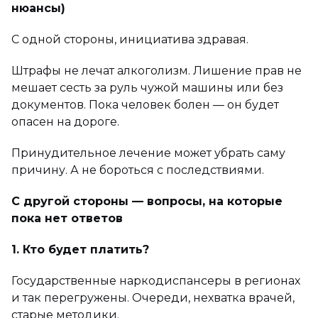
нюансы)
С одной стороны, инициатива здравая.
Штрафы не лечат алкоголизм. Лишение прав не
мешает сесть за руль чужой машины или без
документов. Пока человек болен — он будет
опасен на дороге.
Принудительное лечение может убрать саму
причину. А не бороться с последствиями.
С другой стороны — вопросы, на которые
пока нет ответов
1. Кто будет платить?
Государственные наркодиспансеры в регионах
и так перегружены. Очереди, нехватка врачей,
старые методики.