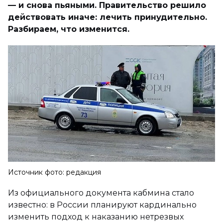
— и снова пьяными. Правительство решило
действовать иначе: лечить принудительно.
Разбираем, что изменится.
Источник фото: редакция
Из официального документа кабмина стало
известно: в России планируют кардинально
изменить подход к наказанию нетрезвых