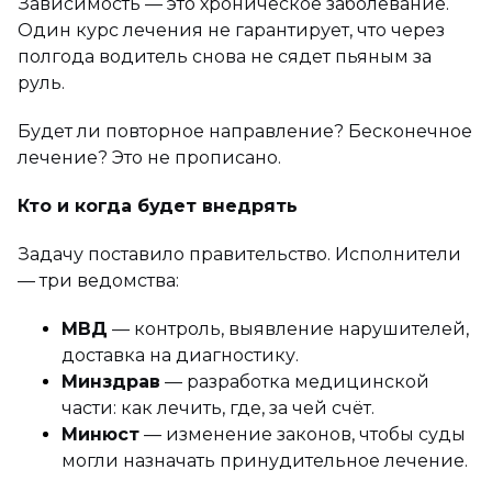
Зависимость — это хроническое заболевание.
Один курс лечения не гарантирует, что через
полгода водитель снова не сядет пьяным за
руль.
Будет ли повторное направление? Бесконечное
лечение? Это не прописано.
Кто и когда будет внедрять
Задачу поставило правительство. Исполнители
— три ведомства:
МВД
— контроль, выявление нарушителей,
доставка на диагностику.
Минздрав
— разработка медицинской
части: как лечить, где, за чей счёт.
Минюст
— изменение законов, чтобы суды
могли назначать принудительное лечение.