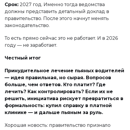
Срок:
2027 год. Именно тогда ведомства
должны представить детальный доклад в
правительство. После этого начнут менять
законодательство.
То есть прямо сейчас это не работает. И в 2026
году — не заработает.
Честный итог
Принудительное лечение пьяных водителей
— идея правильная, но сырая. Вопросов
больше, чем ответов. Кто платит? Где
лечить? Как контролировать? Если их не
решить, инициатива рискует превратиться в
формальность: купил справку в платной
клинике — и дальше пьяным за руль.
Хорошая новость: правительство признало