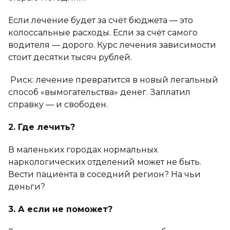
Если лечение будет за счёт бюджета — это
колоссальные расходы. Если за счёт самого
водителя — дорого. Курс лечения зависимости
стоит десятки тысяч рублей.
Риск: лечение превратится в новый легальный
способ «вымогательства» денег. Заплатил
справку — и свободен.
2. Где лечить?
В маленьких городах нормальных
наркологических отделений может не быть.
Вести пациента в соседний регион? На чьи
деньги?
3. А если не поможет?