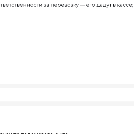
ветственности за перевозку — его дадут в кассе;