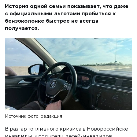
История одной семьи показывает, что даже
с официальными льготами пробиться к
бензоколонке быстрее не всегда
получается.
Источник фото: редакция
В разгар топливного кризиса в Новороссийске
инвалиды и родители детей-инвалидов