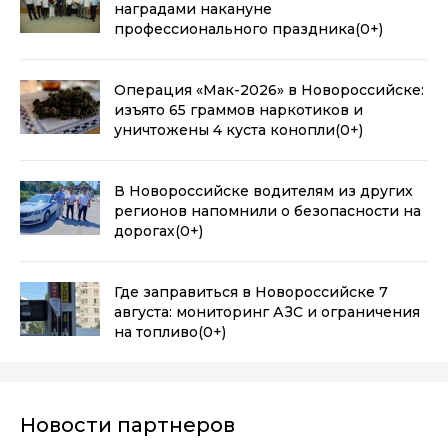
наградами накануне
профессионального праздника
(0+)
Операция «Мак-2026» в Новороссийске:
изъято 65 граммов наркотиков и
уничтожены 4 куста конопли
(0+)
В Новороссийске водителям из других
регионов напомнили о безопасности на
дорогах
(0+)
Где заправиться в Новороссийске 7
августа: мониторинг АЗС и ограничения
на топливо
(0+)
Новости партнеров