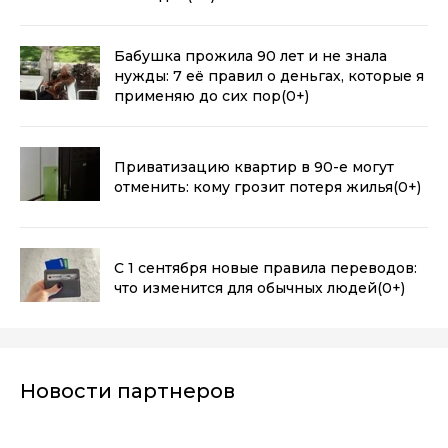
Бабушка прожила 90 лет и не знала
нужды: 7 её правил о деньгах, которые я
применяю до сих пор
(0+)
Приватизацию квартир в 90-е могут
отменить: кому грозит потеря жилья
(0+)
С 1 сентября новые правила переводов:
что изменится для обычных людей
(0+)
Новости партнеров