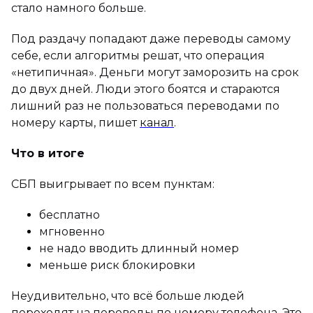
стало намного больше.
Под раздачу попадают даже переводы самому
себе, если алгоритмы решат, что операция
«нетипичная». Деньги могут заморозить на срок
до двух дней. Люди этого боятся и стараются
лишний раз не пользоваться переводами по
номеру карты, пишет
канал
.
Что в итоге
СБП выигрывает по всем пунктам:
бесплатно
мгновенно
не надо вводить длинный номер
меньше риск блокировки
Неудивительно, что всё больше людей
переходят на переводы по номеру телефона. Это