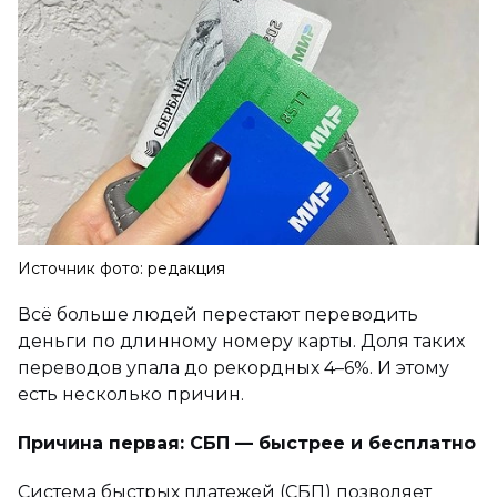
Источник фото: редакция
Всё больше людей перестают переводить
деньги по длинному номеру карты. Доля таких
переводов упала до рекордных 4–6%. И этому
есть несколько причин.
Причина первая: СБП — быстрее и бесплатно
Система быстрых платежей (СБП) позволяет