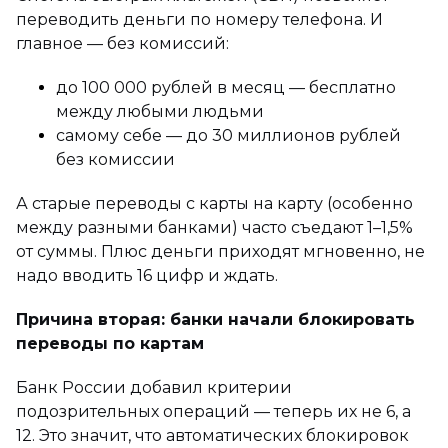
переводить деньги по номеру телефона. И
главное — без комиссий:
до 100 000 рублей в месяц — бесплатно
между любыми людьми
самому себе — до 30 миллионов рублей
без комиссии
А старые переводы с карты на карту (особенно
между разными банками) часто съедают 1–1,5%
от суммы. Плюс деньги приходят мгновенно, не
надо вводить 16 цифр и ждать.
Причина вторая: банки начали блокировать
переводы по картам
Банк России добавил критерии
подозрительных операций — теперь их не 6, а
12. Это значит, что автоматических блокировок