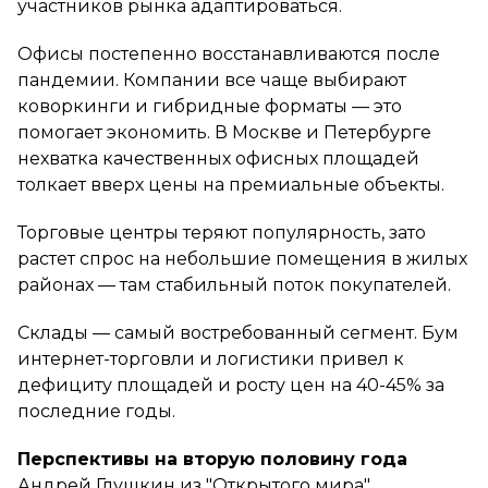
участников рынка адаптироваться.
Офисы постепенно восстанавливаются после
пандемии. Компании все чаще выбирают
коворкинги и гибридные форматы — это
помогает экономить. В Москве и Петербурге
нехватка качественных офисных площадей
толкает вверх цены на премиальные объекты.
Торговые центры теряют популярность, зато
растет спрос на небольшие помещения в жилых
районах — там стабильный поток покупателей.
Склады — самый востребованный сегмент. Бум
интернет-торговли и логистики привел к
дефициту площадей и росту цен на 40-45% за
последние годы.
Перспективы на вторую половину года
Андрей Глушкин из "Открытого мира"