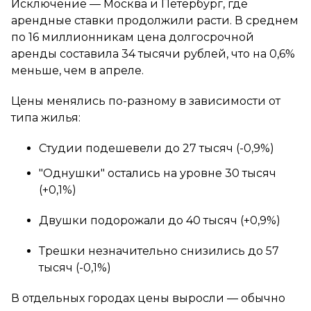
Исключение — Москва и Петербург, где
арендные ставки продолжили расти. В среднем
по 16 миллионникам цена долгосрочной
аренды составила 34 тысячи рублей, что на 0,6%
меньше, чем в апреле.
Цены менялись по-разному в зависимости от
типа жилья:
Студии подешевели до 27 тысяч (-0,9%)
"Однушки" остались на уровне 30 тысяч
(+0,1%)
Двушки подорожали до 40 тысяч (+0,9%)
Трешки незначительно снизились до 57
тысяч (-0,1%)
В отдельных городах цены выросли — обычно