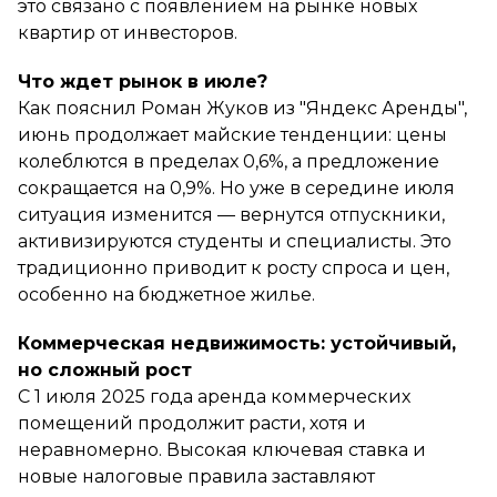
это связано с появлением на рынке новых
квартир от инвесторов.
Что ждет рынок в июле?
Как пояснил Роман Жуков из "Яндекс Аренды",
июнь продолжает майские тенденции: цены
колеблются в пределах 0,6%, а предложение
сокращается на 0,9%. Но уже в середине июля
ситуация изменится — вернутся отпускники,
активизируются студенты и специалисты. Это
традиционно приводит к росту спроса и цен,
особенно на бюджетное жилье.
Коммерческая недвижимость: устойчивый,
но сложный рост
С 1 июля 2025 года аренда коммерческих
помещений продолжит расти, хотя и
неравномерно. Высокая ключевая ставка и
новые налоговые правила заставляют