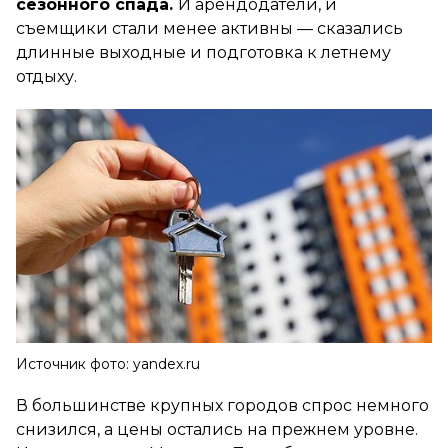
сезонного спада.
И арендодатели, и
съемщики стали менее активны — сказались
длинные выходные и подготовка к летнему
отдыху.
Источник фото: yandex.ru
В большинстве крупных городов спрос немного
снизился, а цены остались на прежнем уровне.