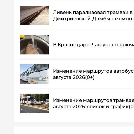
Ливень парализовал трамваи в 
Дмитриевской Дамбы не смогл
В Краснодаре 3 августа отключа
Изменение маршрутов автобусо
августа 2026
(0+)
Изменение маршрутов трамваев
августа 2026: список и график
(0