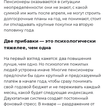
Пенсионеры оказываются в ситуации
неопределённости: они не знают, с какой
суммой им жить после апреля, не могут строить
долгосрочные планы на год, не понимают, стоит
ли откладывать крупные покупки на вторую
половину года.
Две прибавки — это психологически
тяжелее, чем одна
На первый взгляд кажется: два повышения
лучше, чем одно. Но психология пожилых
людей устроена иначе. Многие пенсионеры
предпочли бы один крупный и предсказуемый
платёж в начале года, чтобы сразу понимать
свой годовой бюджет и не переживать каждый
месяц, какой будет следующая индексация.
Двухэтапная система создаёт постоянный
фоновый стресс. В январе — раздражение от