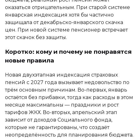
оказаться отрицательным. При старой системе
январская индексация хотя бы частично
защищала от декабрьско-январского скачка
цен. При новой системе пенсионер встречает
этот скачок без защиты.
Коротко: кому и почему не понравятся
новые правила
Новая двухэтапная индексация страховых
пенсий с 2027 года вызывает недовольство по
трём основным причинам. Во-первых, январь
остаётся без прибавки, тогда как расходы в этом
месяце максимальны — праздники и рост
тарифов ЖКХ. Во-вторых, апрельский этап
зависит от доходов Социального фонда,
которые не гарантированы, что создаёт
неопределённость для планирования бюджета.