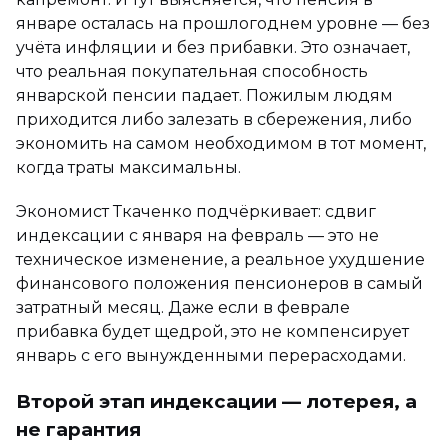
январе осталась на прошлогоднем уровне — без
учёта инфляции и без прибавки. Это означает,
что реальная покупательная способность
январской пенсии падает. Пожилым людям
приходится либо залезать в сбережения, либо
экономить на самом необходимом в тот момент,
когда траты максимальны.
Экономист Ткаченко подчёркивает: сдвиг
индексации с января на февраль — это не
техническое изменение, а реальное ухудшение
финансового положения пенсионеров в самый
затратный месяц. Даже если в феврале
прибавка будет щедрой, это не компенсирует
январь с его вынужденными перерасходами.
Второй этап индексации — лотерея, а
не гарантия