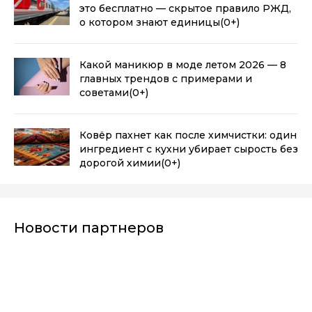
это бесплатно — скрытое правило РЖД,
о котором знают единицы
(0+)
Какой маникюр в моде летом 2026 — 8
главных трендов с примерами и
советами
(0+)
Ковёр пахнет как после химчистки: один
ингредиент с кухни убирает сырость без
дорогой химии
(0+)
Новости партнеров