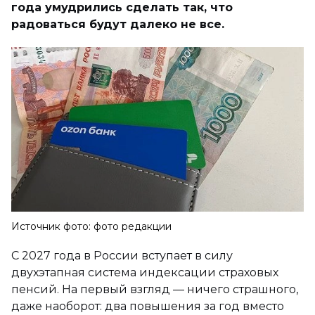
года умудрились сделать так, что
радоваться будут далеко не все.
Источник фото: фото редакции
С 2027 года в России вступает в силу
двухэтапная система индексации страховых
пенсий. На первый взгляд — ничего страшного,
даже наоборот: два повышения за год вместо