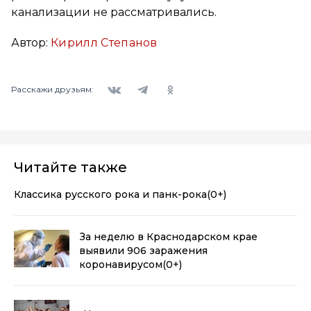
канализации не рассматривались.
Автор:
Кирилл Степанов
Вконтакте
Telegram
Одноклассники
Расскажи друзьям:
Читайте также
Классика русского рока и панк-рока
(0+)
За неделю в Краснодарском крае
выявили 906 заражения
коронавирусом
(0+)