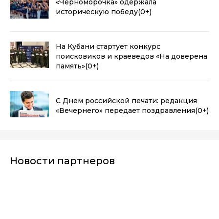
«Черноморочка» одержала
историческую победу
(0+)
На Кубани стартует конкурс
поисковиков и краеведов «На доверена
память»
(0+)
С Днем российской печати: редакция
«Вечернего» передает поздравления
(0+)
Новости партнеров