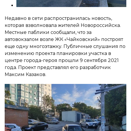
Недавно в сети распространилась новость,
которая взволновала жителей Новороссийска.
Местные паблики сообщали, что за
автовокзалом возле ЖК «Чайковский» построят
еще одну многоэтажку. Публичные слушания по
изменению проекта планировки участка в
центре города-героя прошли 9 сентября 2021
года. Проект представлял его разработчик
Максим Казаков.