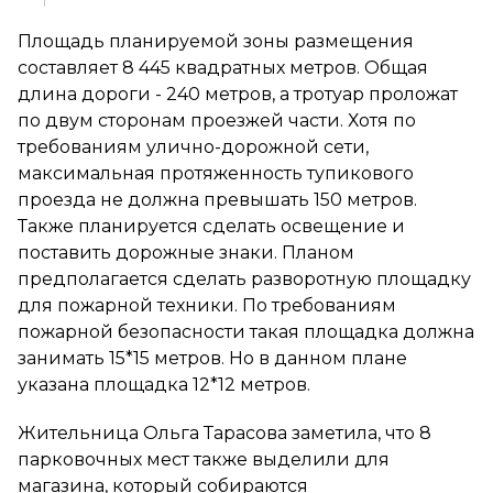
Площадь планируемой зоны размещения
составляет 8 445 квадратных метров. Общая
длина дороги - 240 метров, а тротуар проложат
по двум сторонам проезжей части. Хотя по
требованиям улично-дорожной сети,
максимальная протяженность тупикового
проезда не должна превышать 150 метров.
Также планируется сделать освещение и
поставить дорожные знаки. Планом
предполагается сделать разворотную площадку
для пожарной техники. По требованиям
пожарной безопасности такая площадка должна
занимать 15*15 метров. Но в данном плане
указана площадка 12*12 метров.
Жительница Ольга Тарасова заметила, что 8
парковочных мест также выделили для
магазина, который собираются