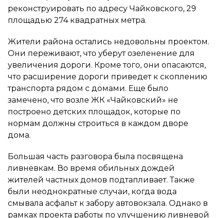
реконструировать по адресу Чайковского, 29
площадью 274 квадратных метра.
Жители района остались недовольны проектом.
Они переживают, что уберут озеленение для
увеличения дороги. Кроме того, они опасаются,
что расширение дороги приведет к скоплению
транспорта рядом с домами. Еще было
замечено, что возле ЖК «Чайковский» не
построено детских площадок, которые по
нормам должны строиться в каждом дворе
дома.
Большая часть разговора была посвящена
ливневкам. Во время обильных дождей
жителей частных домов подтапливает. Также
были неоднократные случаи, когда вода
смывала асфальт к забору автовокзала. Однако в
рамках проекта работы по улучшению ливневой