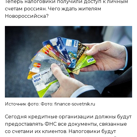
Теперь налоговики получили доступ к личным
счетам россиян. Чего ждать жителям
Новороссийска?
Источник фото: Фото: finance-sovetnik.ru
Сегодня кредитные организации должны будут
предоставлять ФНС все документы, связанные
со счетами их клиентов. Налоговики будут