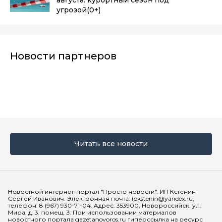
угрозой
(0+)
Новости партнеров
Читать все новости
Мы в социальных сетях
Новостной интернет-портал "Просто новости". ИП Кстенин
Сергей Иванович. Электронная почта: ipkstenin@yandex.ru,
телефон: 8 (967) 930-71-04. Адрес: 353900, Новороссийск, ул.
Мира, д. 3, помещ. 3. При использовании материалов
новостного портала gazetanovoros.ru гиперссылка на ресурс