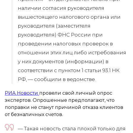
наличии согласия руководителя
вышестоящего налогового органа или
руководителя (заместителя
руководителя) ФНС России при
проведении налоговых проверок в
отношении этих лиц либо истребования
у них документов (информации) в
соответствии с пунктом 1 статьи 93.1 НК
РФ, — сообщили в ведомстве.
РИА Новости
провели свой личный опрос
экспертов. Опрошенные предполагают, что
поправки не станут причиной отказа клиентов
от безналичных счетов.
— Такая новость стала плохой только для