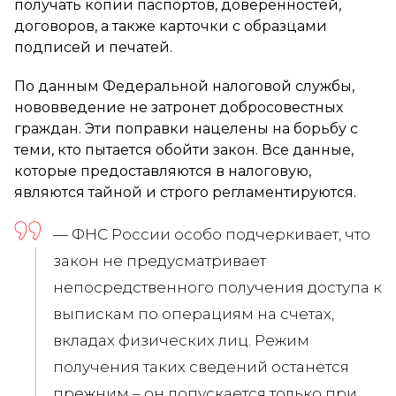
получать копии паспортов, доверенностей,
договоров, а также карточки с образцами
подписей и печатей.
По данным Федеральной налоговой службы,
нововведение не затронет добросовестных
граждан. Эти поправки нацелены на борьбу с
теми, кто пытается обойти закон. Все данные,
которые предоставляются в налоговую,
являются тайной и строго регламентируются.
— ФНС России особо подчеркивает, что
закон не предусматривает
непосредственного получения доступа к
выпискам по операциям на счетах,
вкладах физических лиц. Режим
получения таких сведений останется
прежним – он допускается только при