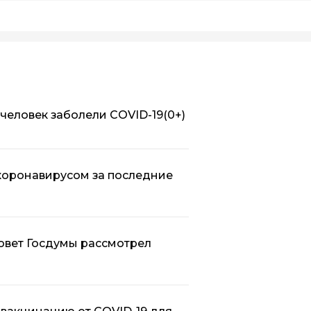
 человек заболели COVID-19
(0+)
коронавирусом за последние
Совет Госдумы рассмотрел