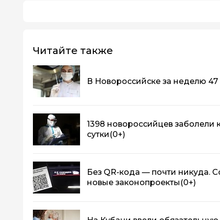
Читайте также
В Новороссийске за неделю 47
1398 новороссийцев заболели 
сутки
(0+)
Без QR-кода — почти никуда. 
новые законопроекты
(0+)