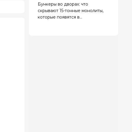
Бункеры во дворах: что
скрывают 15-тонные монолиты,
которые появятся в
Новороссийске