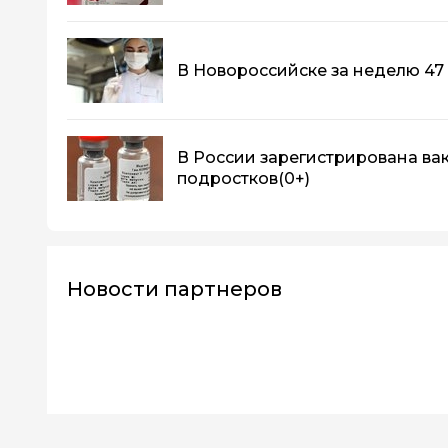
В Новороссийске за неделю 47
В России зарегистрирована ва
подростков
(0+)
Новости партнеров