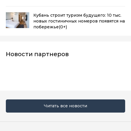
Кубань строит туризм будущего: 10 тыс.
новых гостиничных номеров появятся на
побережье
(0+)
Новости партнеров
Читать все новости
Мы в социальных сетях