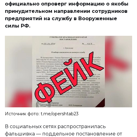
официально опроверг информацию о якобы
принудительном направлении сотрудников
предприятий на службу в Вооруженные
силы РФ.
Источник фото: t.me/opershtab23
В социальных сетях распространилась
фальшивка — поддельное постановление от