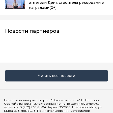
отметили День строителя рекордами и
наградами
(0+)
Новости партнеров
Читать все новости
Мы в социальных сетях
Новостной интернет-портал "Просто новости". ИП Кстенин
Сергей Иванович. Электронная почта: ipkstenin@yandex.ru,
телефон: 8 (967) 930-71-04. Адрес: 353900, Новороссийск, ул.
Мира, д. 3, помещ. 3. При использовании материалов