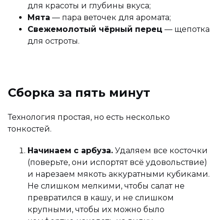
для красоты и глубины вкуса;
Мята
— пара веточек для аромата;
Свежемолотый чёрный перец
— щепотка
для остроты.
Сборка за пять минут
Технология простая, но есть несколько
тонкостей.
Начинаем с арбуза.
Удаляем все косточки
(поверьте, они испортят всё удовольствие)
и нарезаем мякоть аккуратными кубиками.
Не слишком мелкими, чтобы салат не
превратился в кашу, и не слишком
крупными, чтобы их можно было