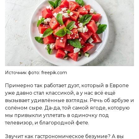
Источник фото: freepik.com
Примерно так работает дуэт, который в Европе
уже давно стал классикой, а у нас всё ещё
вызывает удивлённые взгляды. Речь об арбузе и
солёном сыре. Да-да, той самой ягоде, которую
мы привыкли уплетать в одиночку под
телевизор, и благородной фете.
Звучит как гастрономическое безумие? А вы