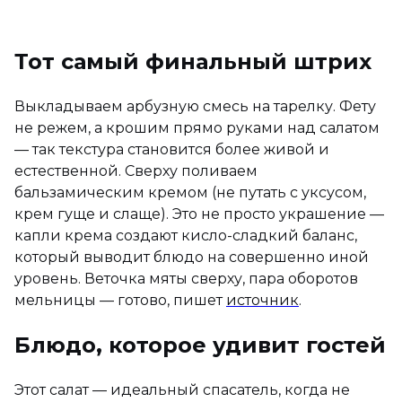
Тот самый финальный штрих
Выкладываем арбузную смесь на тарелку. Фету
не режем, а крошим прямо руками над салатом
— так текстура становится более живой и
естественной. Сверху поливаем
бальзамическим кремом (не путать с уксусом,
крем гуще и слаще). Это не просто украшение —
капли крема создают кисло-сладкий баланс,
который выводит блюдо на совершенно иной
уровень. Веточка мяты сверху, пара оборотов
мельницы — готово, пишет
источник
.
Блюдо, которое удивит гостей
Этот салат — идеальный спасатель, когда не