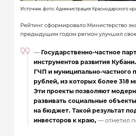
Источник фото: Администрация Краснодарского кр
Рейтинг сформировало Министерство эко
предыдущим годом регион улучшил сво
—
Государственно-частное пар
инструментов развития Кубани.
ГЧП и муниципально-частного 
рублей, из которых более 318 
Эти проекты позволяют модер
развивать социальные объекты 
на бюджет. Такой результат п
инвесторов к краю,
— отметил п