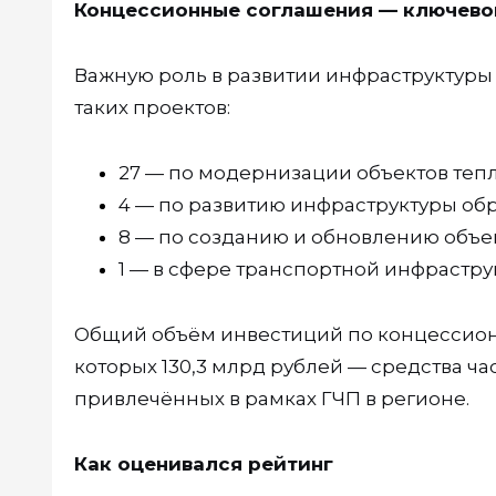
Концессионные соглашения — ключево
Важную роль в развитии инфраструктуры 
таких проектов:
27 — по модернизации объектов тепл
4 — по развитию инфраструктуры об
8 — по созданию и обновлению объект
1 — в сфере транспортной инфрастру
Общий объём инвестиций по концессионн
которых 130,3 млрд рублей — средства ча
привлечённых в рамках ГЧП в регионе.
Как оценивался рейтинг