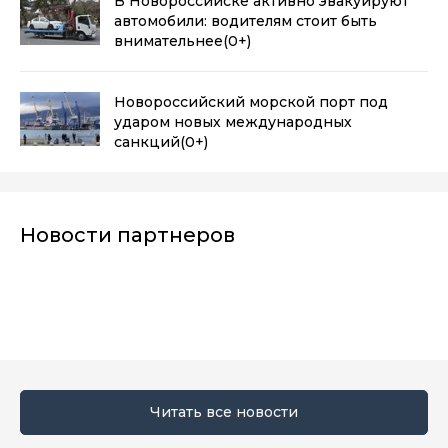
В Новороссийске активно эвакуируют
автомобили: водителям стоит быть
внимательнее
(0+)
Новороссийский морской порт под
ударом новых международных
санкций
(0+)
Новости партнеров
Читать все новости