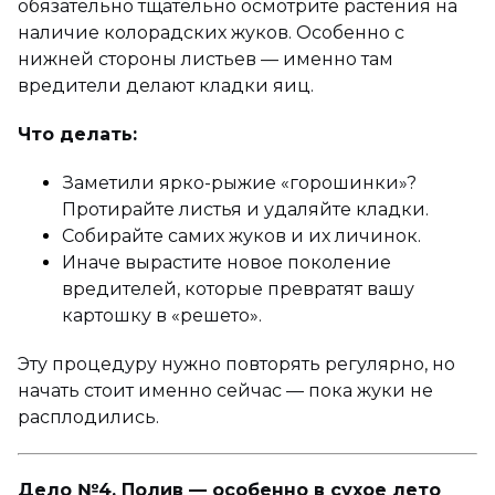
обязательно тщательно осмотрите растения на
наличие колорадских жуков. Особенно с
нижней стороны листьев — именно там
вредители делают кладки яиц.
Что делать:
Заметили ярко-рыжие «горошинки»?
Протирайте листья и удаляйте кладки.
Собирайте самих жуков и их личинок.
Иначе вырастите новое поколение
вредителей, которые превратят вашу
картошку в «решето».
Эту процедуру нужно повторять регулярно, но
начать стоит именно сейчас — пока жуки не
расплодились.
Дело №4. Полив — особенно в сухое лето