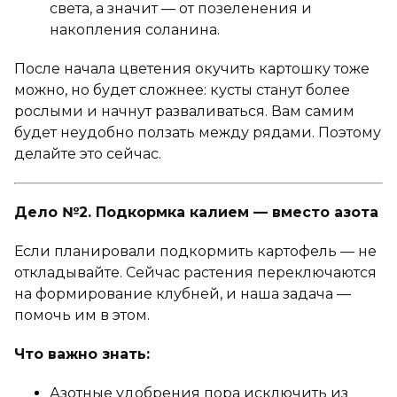
света, а значит — от позеленения и
накопления соланина.
После начала цветения окучить картошку тоже
можно, но будет сложнее: кусты станут более
рослыми и начнут разваливаться. Вам самим
будет неудобно ползать между рядами. Поэтому
делайте это сейчас.
Дело №2. Подкормка калием — вместо азота
Если планировали подкормить картофель — не
откладывайте. Сейчас растения переключаются
на формирование клубней, и наша задача —
помочь им в этом.
Что важно знать:
Азотные удобрения пора исключить из