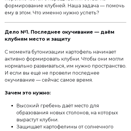
формирование клубней. Наша задача — помочь
ему в этом. Что именно нужно успеть?
Дело №1. Последнее окучивание — даём
клубням место и защиту
С момента бутонизации картофель начинает
активно формировать клубни. Чтобы они могли
нормально развиваться, им нужно пространство.
И если вы ещё не провели последнее
окучивание — сейчас самое время.
Зачем это нужно:
Высокий гребень даёт место для
образования новых столонов, на которых
вырастут клубни.
Защищает картофелины от солнечного