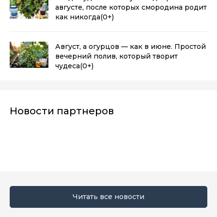
августе, после которых смородина родит
как никогда
(0+)
Август, а огурцов — как в июне. Простой
вечерний полив, который творит
чудеса
(0+)
Новости партнеров
Читать все новости