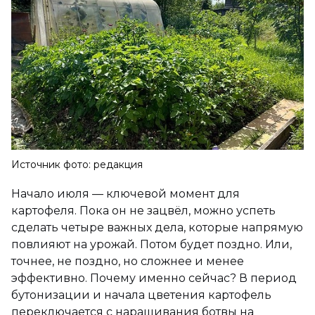
Источник фото: редакция
Начало июля — ключевой момент для
картофеля. Пока он не зацвёл, можно успеть
сделать четыре важных дела, которые напрямую
повлияют на урожай. Потом будет поздно. Или,
точнее, не поздно, но сложнее и менее
эффективно. Почему именно сейчас? В период
бутонизации и начала цветения картофель
переключается с наращивания ботвы на