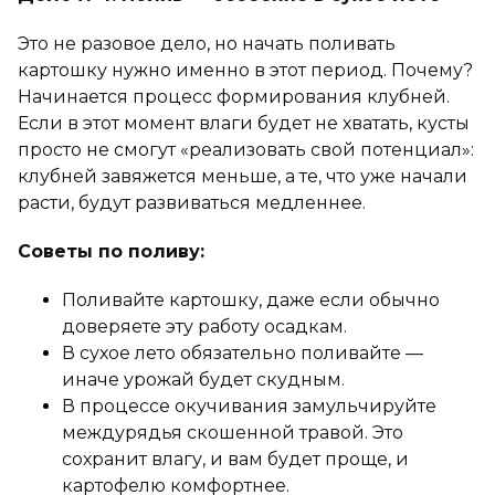
Это не разовое дело, но начать поливать
картошку нужно именно в этот период. Почему?
Начинается процесс формирования клубней.
Если в этот момент влаги будет не хватать, кусты
просто не смогут «реализовать свой потенциал»:
клубней завяжется меньше, а те, что уже начали
расти, будут развиваться медленнее.
Советы по поливу:
Поливайте картошку, даже если обычно
доверяете эту работу осадкам.
В сухое лето обязательно поливайте —
иначе урожай будет скудным.
В процессе окучивания замульчируйте
междурядья скошенной травой. Это
сохранит влагу, и вам будет проще, и
картофелю комфортнее.