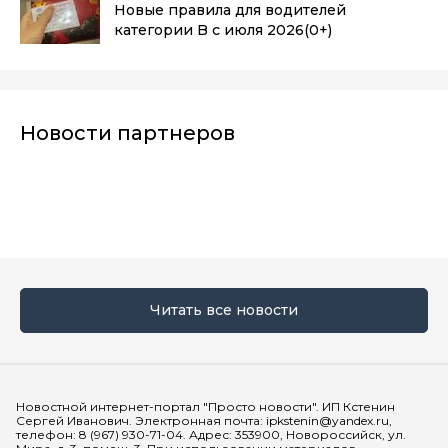
Новые правила для водителей
категории B с июля 2026
(0+)
Новости партнеров
Читать все новости
Мы в социальных сетях
Новостной интернет-портал "Просто новости". ИП Кстенин
Сергей Иванович. Электронная почта: ipkstenin@yandex.ru,
телефон: 8 (967) 930-71-04. Адрес: 353900, Новороссийск, ул.