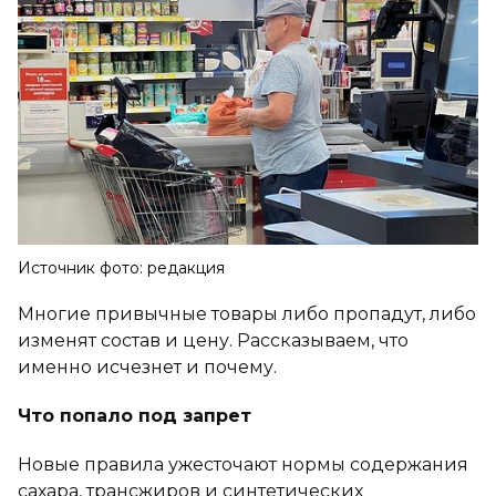
Источник фото: редакция
Многие привычные товары либо пропадут, либо
изменят состав и цену. Рассказываем, что
именно исчезнет и почему.
Что попало под запрет
Новые правила ужесточают нормы содержания
сахара, трансжиров и синтетических