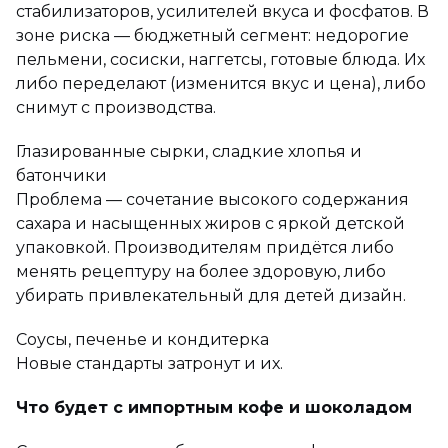
стабилизаторов, усилителей вкуса и фосфатов. В
зоне риска — бюджетный сегмент: недорогие
пельмени, сосиски, наггетсы, готовые блюда. Их
либо переделают (изменится вкус и цена), либо
снимут с производства.
Глазированные сырки, сладкие хлопья и
батончики
Проблема — сочетание высокого содержания
сахара и насыщенных жиров с яркой детской
упаковкой. Производителям придётся либо
менять рецептуру на более здоровую, либо
убирать привлекательный для детей дизайн.
Соусы, печенье и кондитерка
Новые стандарты затронут и их.
Что будет с импортным кофе и шоколадом