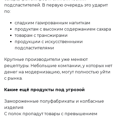
подсластителей. В первую очередь это ударит
по:
сладким газированным напиткам
продуктам с высоким содержанием сахара
товарам с трансжирами
продукции с искусственными
подсластителями
Крупные производители уже меняют
рецептуры. Небольшие компании, у которых нет
денег на модернизацию, могут полностью уйти
с рынка.
Какие ещё продукты под угрозой
Замороженные полуфабрикаты и колбасные
изделия
С полок пропадут товары с превышением