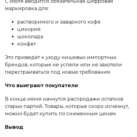
С июля вводится обязательная цифровая
маркировка для:
растворимого и заварного кофе
цикория
шоколада
конфет
Это приведёт к уходу нишевых импортных
брендов, которые не успели или не захотели
перестраиваться под новые требования.
Что выиграют покупатели
В конце июня начнутся распродажи остатков
старых партий. Товары, которые скоро исчезнут,
можно будет купить по сниженным ценам.
Вывод