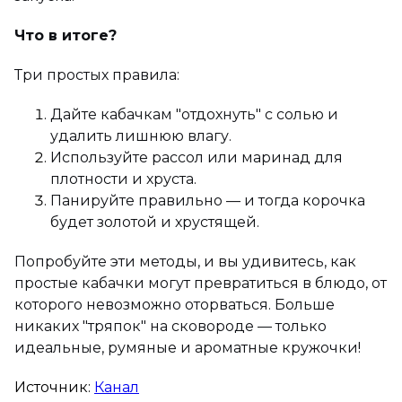
Что в итоге?
Три простых правила:
Дайте кабачкам "отдохнуть" с солью и
удалить лишнюю влагу.
Используйте рассол или маринад для
плотности и хруста.
Панируйте правильно — и тогда корочка
будет золотой и хрустящей.
Попробуйте эти методы, и вы удивитесь, как
простые кабачки могут превратиться в блюдо, от
которого невозможно оторваться. Больше
никаких "тряпок" на сковороде — только
идеальные, румяные и ароматные кружочки!
Источник:
Канал