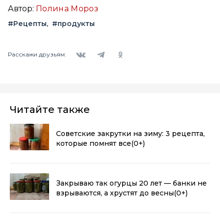
Автор:
Полина Мороз
#Рецепты
#продукты
Вконтакте
Telegram
Одноклассники
Расскажи друзьям:
Читайте также
Советские закрутки на зиму: 3 рецепта,
которые помнят все
(0+)
Закрываю так огурцы 20 лет — банки не
взрываются, а хрустят до весны
(0+)