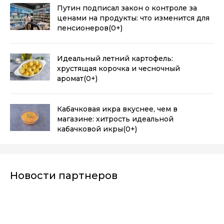
Путин подписал закон о контроле за
ценами на продукты: что изменится для
пенсионеров
(0+)
Идеальный летний картофель:
хрустящая корочка и чесночный
аромат
(0+)
Кабачковая икра вкуснее, чем в
магазине: хитрость идеальной
кабачковой икры
(0+)
Новости партнеров