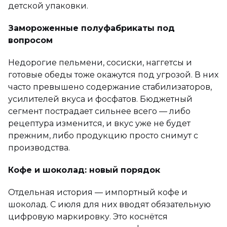
детской упаковки.
Замороженные полуфабрикаты под
вопросом
Недорогие пельмени, сосиски, наггетсы и
готовые обеды тоже окажутся под угрозой. В них
часто превышено содержание стабилизаторов,
усилителей вкуса и фосфатов. Бюджетный
сегмент пострадает сильнее всего — либо
рецептура изменится, и вкус уже не будет
прежним, либо продукцию просто снимут с
производства.
Кофе и шоколад: новый порядок
Отдельная история — импортный кофе и
шоколад. С июля для них вводят обязательную
цифровую маркировку. Это коснётся