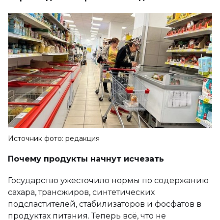
Источник фото: редакция
Почему продукты начнут исчезать
Государство ужесточило нормы по содержанию
сахара, трансжиров, синтетических
подсластителей, стабилизаторов и фосфатов в
продуктах питания. Теперь всё, что не