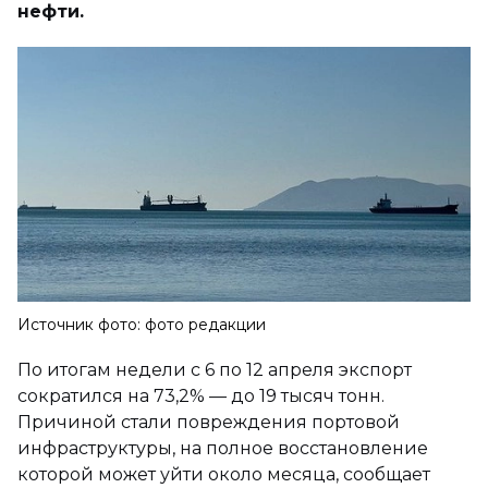
нефти.
Источник фото: фото редакции
По итогам недели с 6 по 12 апреля экспорт
сократился на 73,2% — до 19 тысяч тонн.
Причиной стали повреждения портовой
инфраструктуры, на полное восстановление
которой может уйти около месяца, сообщает