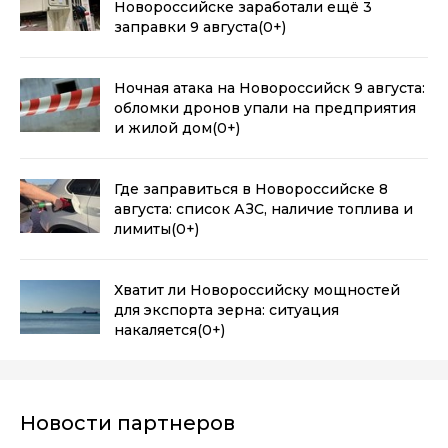
Новороссийске заработали ещё 3
заправки 9 августа
(0+)
Ночная атака на Новороссийск 9 августа:
обломки дронов упали на предприятия
и жилой дом
(0+)
Где заправиться в Новороссийске 8
августа: список АЗС, наличие топлива и
лимиты
(0+)
Хватит ли Новороссийску мощностей
для экспорта зерна: ситуация
накаляется
(0+)
Новости партнеров