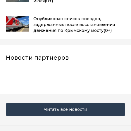
июля
(0+)
Опубликован список поездов,
задержанных после восстановления
движения по Крымскому мосту
(0+)
Новости партнеров
Читать все новости