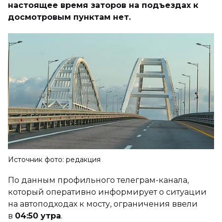
настоящее время заторов на подъездах к
досмотровым пунктам нет.
Источник фото: редакция
По данным профильного телеграм-канала,
который оперативно информирует о ситуации
на автоподходах к мосту, ограничения ввели
в
04:50 утра
.