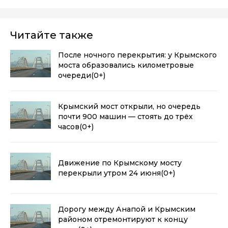
Читайте также
После ночного перекрытия: у Крымского
моста образовались километровые
очереди
(0+)
Крымский мост открыли, но очередь
почти 900 машин — стоять до трёх
часов
(0+)
Движение по Крымскому мосту
перекрыли утром 24 июня
(0+)
Дорогу между Анапой и Крымским
районом отремонтируют к концу