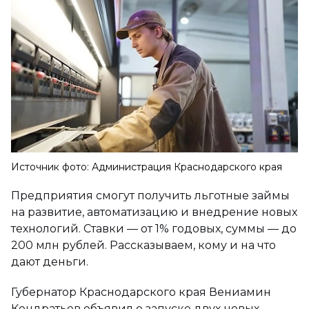
Источник фото: Администрация Краснодарского края
Предприятия смогут получить льготные займы
на развитие, автоматизацию и внедрение новых
технологий. Ставки — от 1% годовых, суммы — до
200 млн рублей. Рассказываем, кому и на что
дают деньги.
Губернатор Краснодарского края Вениамин
Кондратьев объявил о запуске двух новых