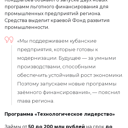
программ льготного финансирования для
промышленных предприятий региона.
Средства выделит краевой Фонд развития
промышленности.
«Мы поддерживаем кубанские
предприятия, которые готовы к
модернизации. Будущее — за умными
производствами, способными
обеспечить устойчивый рост экономики.
Поэтому запускаем новые программы
заёмного финансирования», — пояснил
глава региона.
Программа «Технологическое лидерство»
Займы от
50 до 200 млн рублей
на срок
до