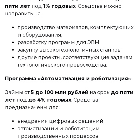
пяти лет
под
1% годовых
. Средства можно
направить на:
производство материалов, комплектующих
и оборудования;
разработку программ для ЭВМ;
закупку высокотехнологичных станков;
другие проекты, соответствующие задачам
технологического превосходства.
Программа «Автоматизация и роботизация»
Займы от
5 до 100 млн рублей
на срок
до пяти
лет
под
до 4% годовых
. Средства
предназначены для:
внедрения цифровых решений;
автоматизации и роботизации
производственных процессов;