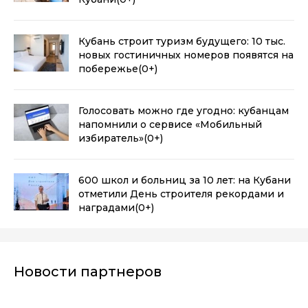
Кубань строит туризм будущего: 10 тыс.
новых гостиничных номеров появятся на
побережье
(0+)
Голосовать можно где угодно: кубанцам
напомнили о сервисе «Мобильный
избиратель»
(0+)
600 школ и больниц за 10 лет: на Кубани
отметили День строителя рекордами и
наградами
(0+)
Новости партнеров