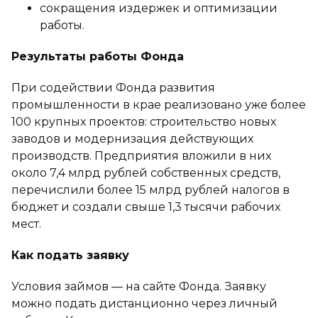
сокращения издержек и оптимизации
работы.
Результаты работы Фонда
При содействии Фонда развития
промышленности в крае реализовано уже более
100 крупных проектов: строительство новых
заводов и модернизация действующих
производств. Предприятия вложили в них
около 7,4 млрд рублей собственных средств,
перечислили более 15 млрд рублей налогов в
бюджет и создали свыше 1,3 тысячи рабочих
мест.
Как подать заявку
Условия займов — на сайте Фонда. Заявку
можно подать дистанционно через личный