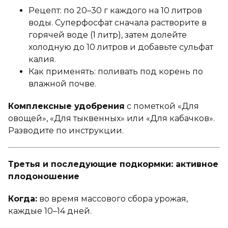
Рецепт: по 20–30 г каждого на 10 литров
воды. Суперфосфат сначала растворите в
горячей воде (1 литр), затем долейте
холодную до 10 литров и добавьте сульфат
калия.
Как применять: поливать под корень по
влажной почве.
Комплексные удобрения
с пометкой «Для
овощей», «Для тыквенных» или «Для кабачков».
Разводите по инструкции.
Третья и последующие подкормки: активное
плодоношение
Когда:
во время массового сбора урожая,
каждые 10–14 дней.