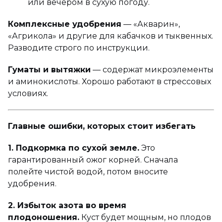
или вечером в сухую погоду.
Комплексные удобрения
— «Акварин»,
«Агрикола» и другие для кабачков и тыквенных.
Разводите строго по инструкции.
Гуматы и вытяжки
— содержат микроэлементы
и аминокислоты. Хорошо работают в стрессовых
условиях.
Главные ошибки, которых стоит избегать
1. Подкормка по сухой земле.
Это
гарантированный ожог корней. Сначала
полейте чистой водой, потом вносите
удобрения.
2. Избыток азота во время
плодоношения.
Куст будет мощным, но плодов