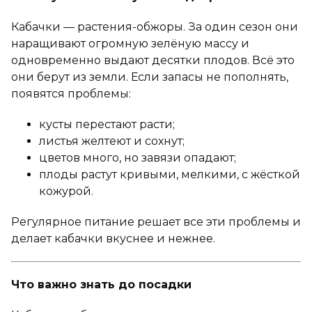
Кабачки — растения-обжоры. За один сезон они
наращивают огромную зелёную массу и
одновременно выдают десятки плодов. Всё это
они берут из земли. Если запасы не пополнять,
появятся проблемы:
кусты перестают расти;
листья желтеют и сохнут;
цветов много, но завязи опадают;
плоды растут кривыми, мелкими, с жёсткой
кожурой.
Регулярное питание решает все эти проблемы и
делает кабачки вкуснее и нежнее.
Что важно знать до посадки