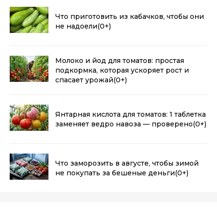
Что приготовить из кабачков, чтобы они
не надоели
(0+)
Молоко и йод для томатов: простая
подкормка, которая ускоряет рост и
спасает урожай
(0+)
Янтарная кислота для томатов: 1 таблетка
заменяет ведро навоза — проверено
(0+)
Что заморозить в августе, чтобы зимой
не покупать за бешеные деньги
(0+)