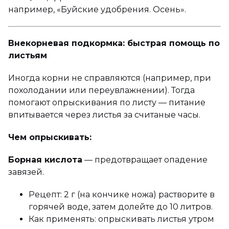
например, «Буйские удобрения. Осень».
Внекорневая подкормка: быстрая помощь по
листьям
Иногда корни не справляются (например, при
похолодании или переувлажнении). Тогда
помогают опрыскивания по листу — питание
впитывается через листья за считаные часы.
Чем опрыскивать:
Борная кислота
— предотвращает опадение
завязей.
Рецепт: 2 г (на кончике ножа) растворите в
горячей воде, затем долейте до 10 литров.
Как применять: опрыскивать листья утром