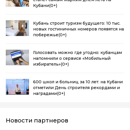
Кубани
(0+)
Кубань строит туризм будущего: 10 тыс.
новых гостиничных номеров появятся на
побережье
(0+)
Голосовать можно где угодно: кубанцам
напомнили о сервисе «Мобильный
избиратель»
(0+)
600 школ и больниц за 10 лет: на Кубани
отметили День строителя рекордами и
наградами
(0+)
Новости партнеров