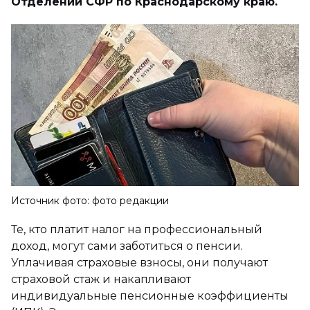
Отделении СФР по Краснодарскому краю.
Источник фото: фото редакции
Те, кто платит налог на профессиональный
доход, могут сами заботиться о пенсии.
Уплачивая страховые взносы, они получают
страховой стаж и накапливают
индивидуальные пенсионные коэффициенты