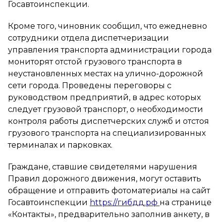
Госавтоинспекции.
Кроме того, чиновник сообщил, что ежедневно
сотрудники отдела диспетчеризации
управления транспорта администрации города
мониторят отстой грузового транспорта в
неустановленных местах на улично-дорожной
сети города. Проведены переговоры с
руководством предприятий, в адрес которых
следует грузовой транспорт, о необходимости
контроля работы диспетчерских служб и отстоя
грузового транспорта на специализированных
терминалах и парковках.
Граждане, ставшие свидетелями нарушения
Правил дорожного движения, могут оставить
обращение и отправить фотоматериалы на сайт
Госавтоинспекции
https://гибдд.рф
на странице
«Контакты», предварительно заполнив анкету, в