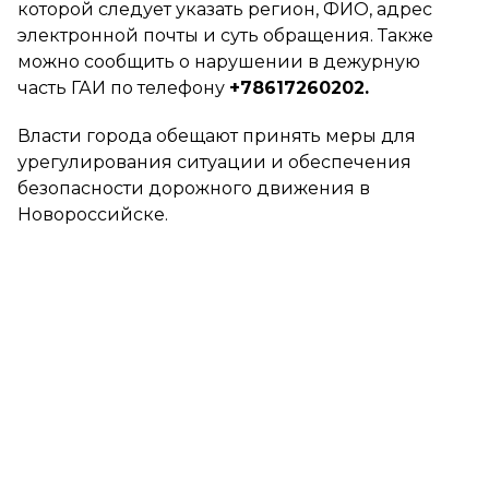
которой следует указать регион, ФИО, адрес
электронной почты и суть обращения. Также
можно сообщить о нарушении в дежурную
часть ГАИ по телефону
+78617260202.
Власти города обещают принять меры для
урегулирования ситуации и обеспечения
безопасности дорожного движения в
Новороссийске.