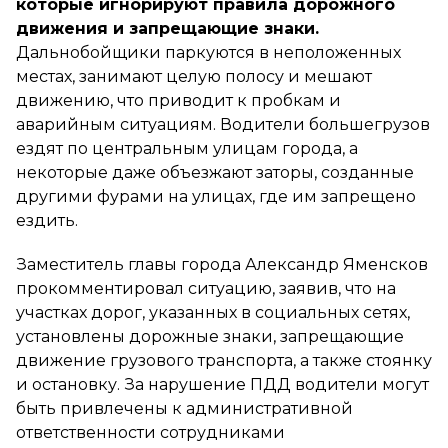
которые игнорируют правила дорожного
движения и запрещающие знаки.
Дальнобойщики паркуются в неположенных
местах, занимают целую полосу и мешают
движению, что приводит к пробкам и
аварийным ситуациям. Водители большегрузов
ездят по центральным улицам города, а
некоторые даже объезжают заторы, созданные
другими фурами на улицах, где им запрещено
ездить.
Заместитель главы города Александр Яменсков
прокомментировал ситуацию, заявив, что на
участках дорог, указанных в социальных сетях,
установлены дорожные знаки, запрещающие
движение грузового транспорта, а также стоянку
и остановку. За нарушение ПДД водители могут
быть привлечены к административной
ответственности сотрудниками