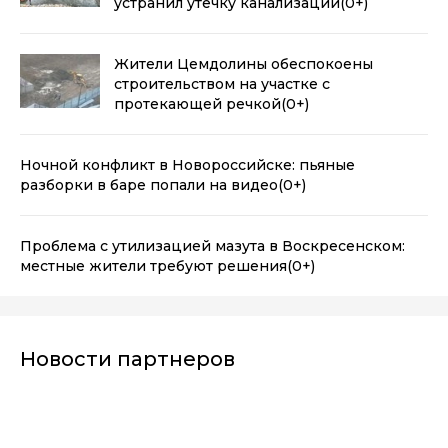
устранил утечку канализации
(0+)
Жители Цемдолины обеспокоены
строительством на участке с
протекающей речкой
(0+)
Ночной конфликт в Новороссийске: пьяные
разборки в баре попали на видео
(0+)
Проблема с утилизацией мазута в Воскресенском:
местные жители требуют решения
(0+)
Новости партнеров