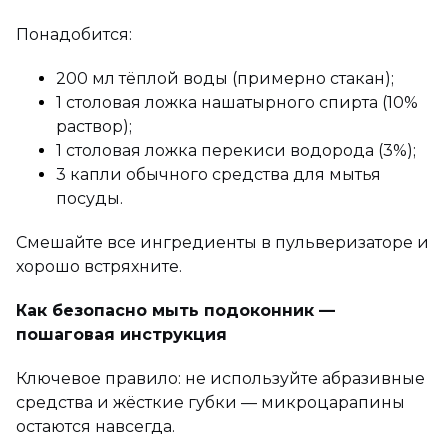
Понадобится:
200 мл тёплой воды (примерно стакан);
1 столовая ложка нашатырного спирта (10%
раствор);
1 столовая ложка перекиси водорода (3%);
3 капли обычного средства для мытья
посуды.
Смешайте все ингредиенты в пульверизаторе и
хорошо встряхните.
Как безопасно мыть подоконник —
пошаговая инструкция
Ключевое правило: не используйте абразивные
средства и жёсткие губки — микроцарапины
остаются навсегда.