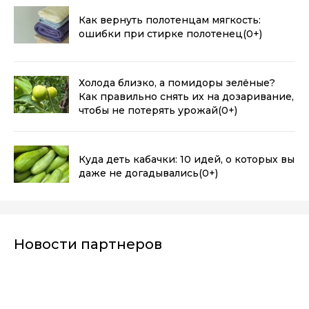
Как вернуть полотенцам мягкость:
ошибки при стирке полотенец
(0+)
Холода близко, а помидоры зелёные?
Как правильно снять их на дозаривание,
чтобы не потерять урожай
(0+)
Куда деть кабачки: 10 идей, о которых вы
даже не догадывались
(0+)
Новости партнеров