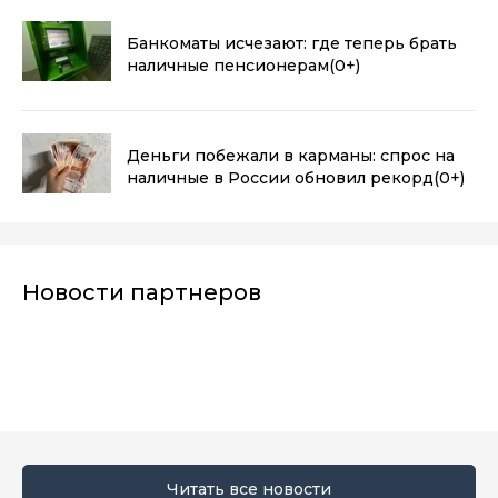
Банкоматы исчезают: где теперь брать
наличные пенсионерам
(0+)
Деньги побежали в карманы: спрос на
наличные в России обновил рекорд
(0+)
Новости партнеров
Читать все новости