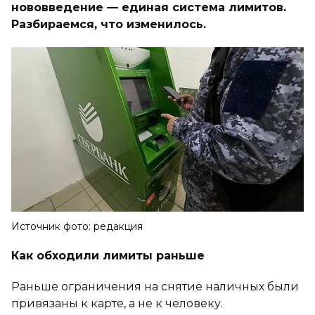
нововведение — единая система лимитов.
Разбираемся, что изменилось.
Источник фото: редакция
Как обходили лимиты раньше
Раньше ограничения на снятие наличных были
привязаны к карте, а не к человеку.