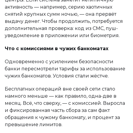
активность — например, серию хаотичных
снятий крупных сумм ночью, — она прервёт
выдачу денег. Чтобы продолжить, потребуется
дополнительная проверка: код из СМС, пуш-
уведомление в приложении или биометрия.
Что с комиссиями в чужих банкоматах
Одновременно с усилением безопасности
банки пересмотрели тарифы за использование
чужих банкоматов. Условия стали жёстче.
Бесплатных операций вне своей сети стало
намного меньше — как правило, одна-две в
месяц. Всё, что сверху, — с комиссией. Выросла
и фиксированная часть сбора за сам факт
обращения к чужому банкомату, и процент за
превышение лимитов.