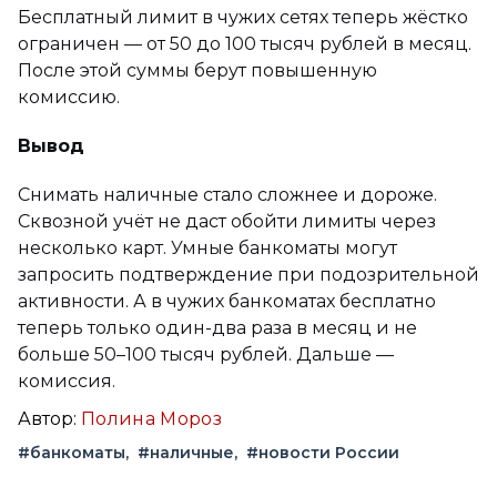
Бесплатный лимит в чужих сетях теперь жёстко
ограничен — от 50 до 100 тысяч рублей в месяц.
После этой суммы берут повышенную
комиссию.
Вывод
Снимать наличные стало сложнее и дороже.
Сквозной учёт не даст обойти лимиты через
несколько карт. Умные банкоматы могут
запросить подтверждение при подозрительной
активности. А в чужих банкоматах бесплатно
теперь только один-два раза в месяц и не
больше 50–100 тысяч рублей. Дальше —
комиссия.
Автор:
Полина Мороз
#банкоматы
#наличные
#новости России