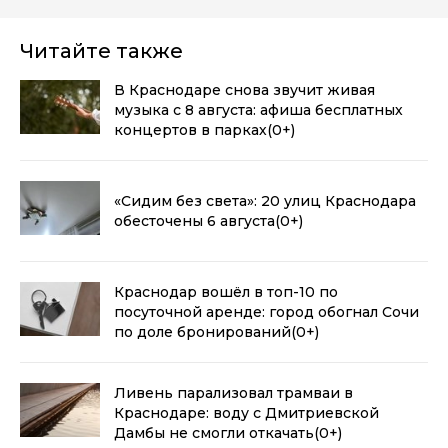
Читайте также
В Краснодаре снова звучит живая
музыка с 8 августа: афиша бесплатных
концертов в парках
(0+)
«Сидим без света»: 20 улиц Краснодара
обесточены 6 августа
(0+)
Краснодар вошёл в топ-10 по
посуточной аренде: город обогнал Сочи
по доле бронирований
(0+)
Ливень парализовал трамваи в
Краснодаре: воду с Дмитриевской
Дамбы не смогли откачать
(0+)