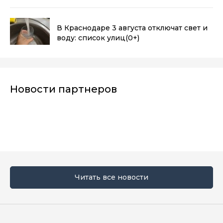
В Краснодаре 3 августа отключат свет и
воду: список улиц
(0+)
Новости партнеров
Читать все новости
Мы в социальных сетях