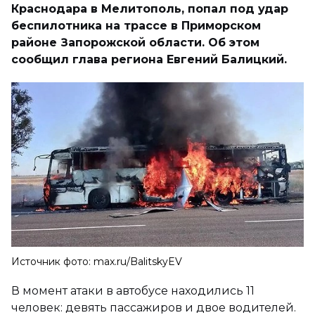
Краснодара в Мелитополь, попал под удар
беспилотника на трассе в Приморском
районе Запорожской области. Об этом
сообщил глава региона Евгений Балицкий.
Источник фото: max.ru/BalitskyEV
В момент атаки в автобусе находились 11
человек: девять пассажиров и двое водителей.