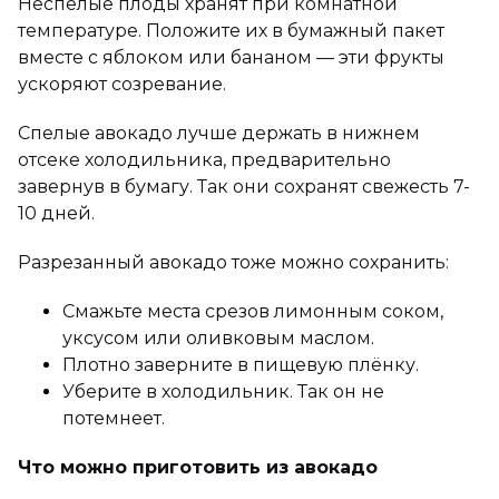
Неспелые плоды хранят при комнатной
температуре. Положите их в бумажный пакет
вместе с яблоком или бананом — эти фрукты
ускоряют созревание.
Спелые авокадо лучше держать в нижнем
отсеке холодильника, предварительно
завернув в бумагу. Так они сохранят свежесть 7-
10 дней.
Разрезанный авокадо тоже можно сохранить:
Смажьте места срезов лимонным соком,
уксусом или оливковым маслом.
Плотно заверните в пищевую плёнку.
Уберите в холодильник. Так он не
потемнеет.
Что можно приготовить из авокадо