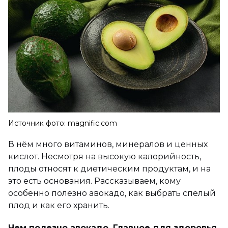
Источник фото: magnific.com
В нём много витаминов, минералов и ценных
кислот. Несмотря на высокую калорийность,
плоды относят к диетическим продуктам, и на
это есть основания. Рассказываем, кому
особенно полезно авокадо, как выбрать спелый
плод и как его хранить.
Чем полезно авокадо. Главное для здоровья