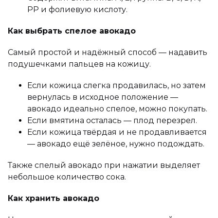
PP и фолиевую кислоту.
Как выбрать спелое авокадо
Самый простой и надёжный способ — надавить
подушечками пальцев на кожицу.
Если кожица слегка продавилась, но затем
вернулась в исходное положение —
авокадо идеально спелое, можно покупать.
Если вмятина осталась — плод перезрел.
Если кожица твёрдая и не продавливается
— авокадо ещё зелёное, нужно подождать.
Также спелый авокадо при нажатии выделяет
небольшое количество сока.
Как хранить авокадо