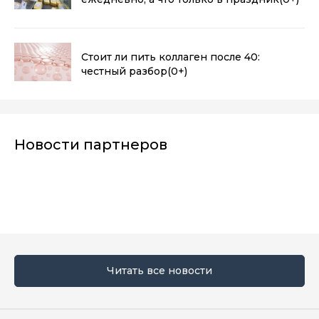
Стоит ли пить коллаген после 40:
честный разбор
(0+)
Новости партнеров
Читать все новости