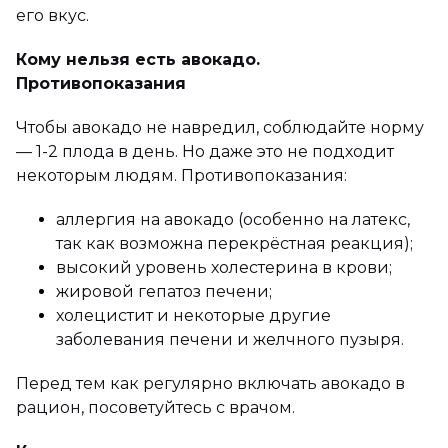
его вкус.
Кому нельзя есть авокадо.
Противопоказания
Чтобы авокадо не навредил, соблюдайте норму
— 1-2 плода в день. Но даже это не подходит
некоторым людям. Противопоказания:
аллергия на авокадо (особенно на латекс,
так как возможна перекрёстная реакция);
высокий уровень холестерина в крови;
жировой гепатоз печени;
холецистит и некоторые другие
заболевания печени и желчного пузыря.
Перед тем как регулярно включать авокадо в
рацион, посоветуйтесь с врачом.