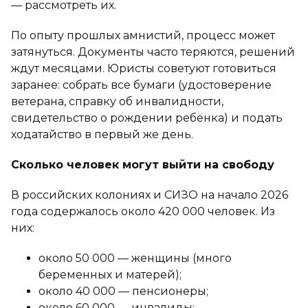
— рассмотреть их.
По опыту прошлых амнистий, процесс может
затянуться. Документы часто теряются, решений
ждут месяцами. Юристы советуют готовиться
заранее: собрать все бумаги (удостоверение
ветерана, справку об инвалидности,
свидетельство о рождении ребёнка) и подать
ходатайство в первый же день.
Сколько человек могут выйти на свободу
В российских колониях и СИЗО на начало 2026
года содержалось около 420 000 человек. Из
них:
около 50 000 — женщины (много
беременных и матерей);
около 40 000 — пенсионеры;
около 60 000 — инвалиды;