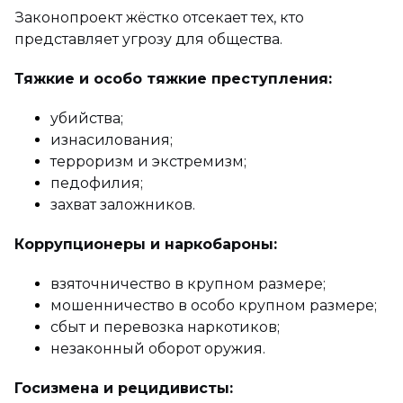
Законопроект жёстко отсекает тех, кто
представляет угрозу для общества.
Тяжкие и особо тяжкие преступления:
убийства;
изнасилования;
терроризм и экстремизм;
педофилия;
захват заложников.
Коррупционеры и наркобароны:
взяточничество в крупном размере;
мошенничество в особо крупном размере;
сбыт и перевозка наркотиков;
незаконный оборот оружия.
Госизмена и рецидивисты: