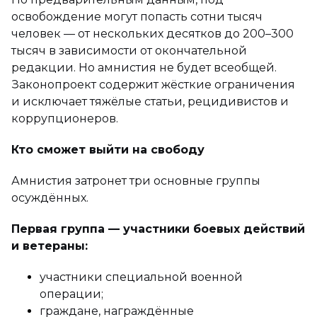
освобождение могут попасть сотни тысяч
человек — от нескольких десятков до 200–300
тысяч в зависимости от окончательной
редакции. Но амнистия не будет всеобщей.
Законопроект содержит жёсткие ограничения
и исключает тяжёлые статьи, рецидивистов и
коррупционеров.
Кто сможет выйти на свободу
Амнистия затронет три основные группы
осуждённых.
Первая группа — участники боевых действий
и ветераны:
участники специальной военной
операции;
граждане, награждённые