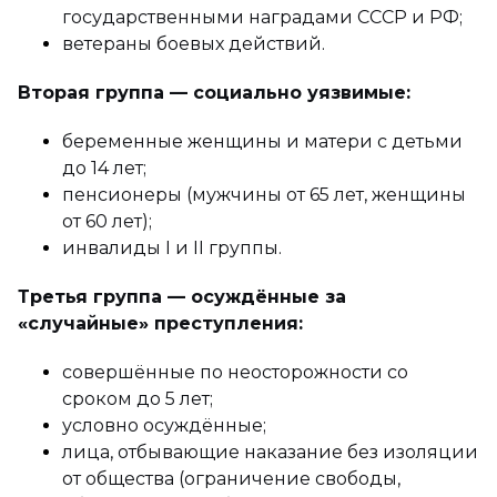
государственными наградами СССР и РФ;
ветераны боевых действий.
Вторая группа — социально уязвимые:
беременные женщины и матери с детьми
до 14 лет;
пенсионеры (мужчины от 65 лет, женщины
от 60 лет);
инвалиды I и II группы.
Третья группа — осуждённые за
«случайные» преступления:
совершённые по неосторожности со
сроком до 5 лет;
условно осуждённые;
лица, отбывающие наказание без изоляции
от общества (ограничение свободы,