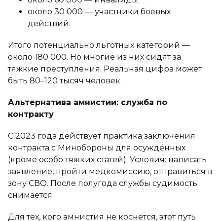
около 30 000 — участники боевых
действий.
Итого потенциально льготных категорий —
около 180 000. Но многие из них сидят за
тяжкие преступления. Реальная цифра может
быть 80–120 тысяч человек.
Альтернатива амнистии: служба по
контракту
С 2023 года действует практика заключения
контракта с Минобороны для осуждённых
(кроме особо тяжких статей). Условия: написать
заявление, пройти медкомиссию, отправиться в
зону СВО. После полугода службы судимость
снимается.
Для тех, кого амнистия не коснётся, этот путь