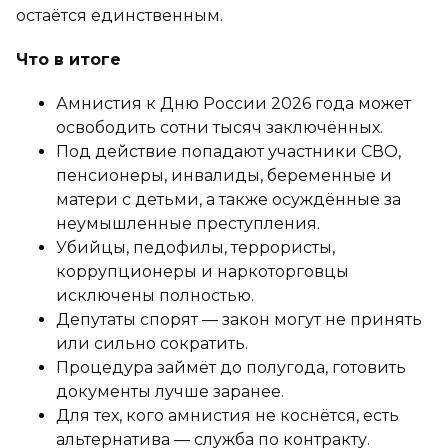
остаётся единственным.
Что в итоге
Амнистия к Дню России 2026 года может
освободить сотни тысяч заключённых.
Под действие попадают участники СВО,
пенсионеры, инвалиды, беременные и
матери с детьми, а также осуждённые за
неумышленные преступления.
Убийцы, педофилы, террористы,
коррупционеры и наркоторговцы
исключены полностью.
Депутаты спорят — закон могут не принять
или сильно сократить.
Процедура займёт до полугода, готовить
документы лучше заранее.
Для тех, кого амнистия не коснётся, есть
альтернатива — служба по контракту.