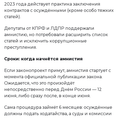
2023 года действует практика заключения
контрактов с осуждёнными (кроме особо тяжких
статей).
Депутаты от КПРФ и ЛДПР поддержали
амнистию, но потребовали расширить список
статей и исключить коррупционные
преступления.
Сроки: когда начнётся амнистия
Если законопроект примут, амнистия стартует с
момента официальной публикации закона.
Ожидается, что это произойдёт
непосредственно перед Днём России — 12
июня, либо сразу после, в конце июня.
Сама процедура займёт 6 месяцев: осуждённые
должны подать ходатайства, а суды и комиссии