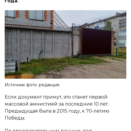
года.
Источник фото: редакция
Если документ примут, это станет первой
массовой амнистией за последние 10 лет.
Предыдущая была в 2015 году, к 70-летию
Победы.
По предварительным данным, под