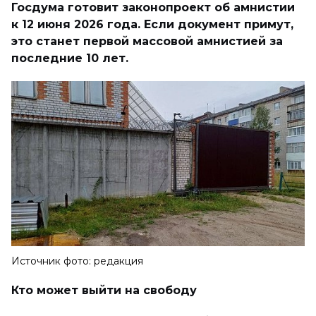
Госдума готовит законопроект об амнистии
к 12 июня 2026 года. Если документ примут,
это станет первой массовой амнистией за
последние 10 лет.
Источник фото: редакция
Кто может выйти на свободу