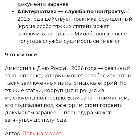
документы заранее.
Альтернатива — служба по контракту.
С
2023 года действует практика: осуждённый
(кроме особо тяжких статей) может
заключить контракт с Минобороны, после
полугода службы судимость снимается.
Что в итоге
Амнистия к Дню России 2026 года — реальный
законопроект, который может освободить сотни
тысяч заключённых из льготных категорий. Но
тяжкие статьи, коррупция и рецидив
исключены полностью. Если закон примут, тем,
кто подпадает под категории, стоит готовить
документы заранее — процедура может
затянуться до полугода.
Автор:
Полина Мороз