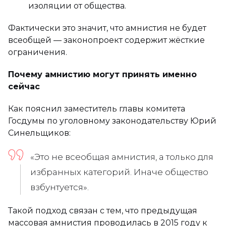
изоляции от общества.
Фактически это значит, что амнистия не будет
всеобщей — законопроект содержит жёсткие
ограничения.
Почему амнистию могут принять именно
сейчас
Как пояснил заместитель главы комитета
Госдумы по уголовному законодательству Юрий
Синельщиков:
«Это не всеобщая амнистия, а только для
избранных категорий. Иначе общество
взбунтуется»
.
Такой подход связан с тем, что предыдущая
массовая амнистия проводилась в 2015 году к