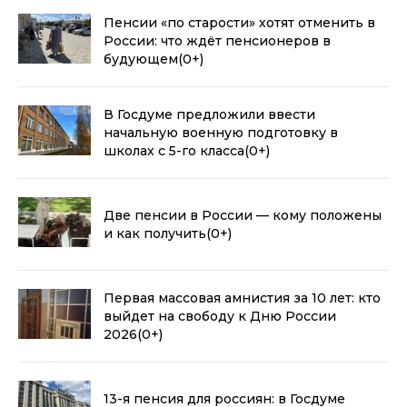
Пенсии «по старости» хотят отменить в
России: что ждёт пенсионеров в
будующем
(0+)
В Госдуме предложили ввести
начальную военную подготовку в
школах с 5-го класса
(0+)
Две пенсии в России — кому положены
и как получить
(0+)
Первая массовая амнистия за 10 лет: кто
выйдет на свободу к Дню России
2026
(0+)
13-я пенсия для россиян: в Госдуме