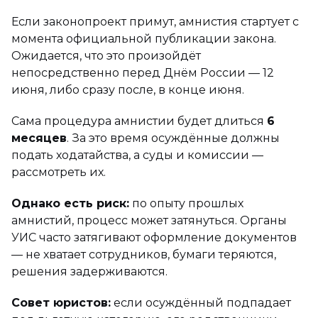
Если законопроект примут, амнистия стартует с
момента официальной публикации закона.
Ожидается, что это произойдёт
непосредственно перед Днём России — 12
июня, либо сразу после, в конце июня.
Сама процедура амнистии будет длиться
6
месяцев
. За это время осуждённые должны
подать ходатайства, а суды и комиссии —
рассмотреть их.
Однако есть риск:
по опыту прошлых
амнистий, процесс может затянуться. Органы
УИС часто затягивают оформление документов
— не хватает сотрудников, бумаги теряются,
решения задерживаются.
Совет юристов:
если осуждённый подпадает