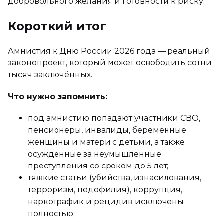
добровольного желания и готовности к риску.
Короткий итог
Амнистия к Дню России 2026 года — реальный
законопроект, который может освободить сотни
тысяч заключённых.
Что нужно запомнить:
под амнистию попадают участники СВО,
пенсионеры, инвалиды, беременные
женщины и матери с детьми, а также
осуждённые за неумышленные
преступления со сроком до 5 лет;
тяжкие статьи (убийства, изнасилования,
терроризм, педофилия), коррупция,
наркотрафик и рецидив исключены
полностью;