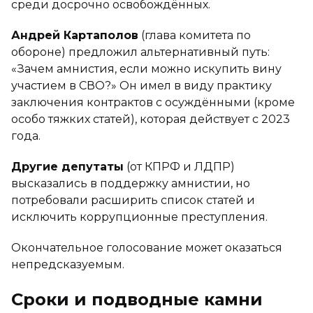
среди досрочно освобождённых.
Андрей Картаполов
(глава комитета по
обороне) предложил альтернативный путь:
«Зачем амнистия, если можно искупить вину
участием в СВО?» Он имел в виду практику
заключения контрактов с осуждёнными (кроме
особо тяжких статей), которая действует с 2023
года.
Другие депутаты
(от КПРФ и ЛДПР)
высказались в поддержку амнистии, но
потребовали расширить список статей и
исключить коррупционные преступления.
Окончательное голосование может оказаться
непредсказуемым.
Сроки и подводные камни