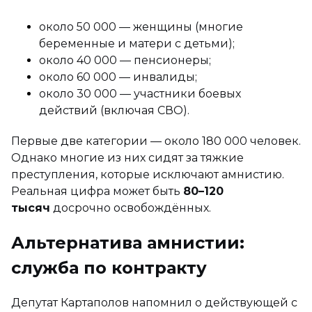
около 50 000 — женщины (многие
беременные и матери с детьми);
около 40 000 — пенсионеры;
около 60 000 — инвалиды;
около 30 000 — участники боевых
действий (включая СВО).
Первые две категории — около 180 000 человек.
Однако многие из них сидят за тяжкие
преступления, которые исключают амнистию.
Реальная цифра может быть
80–120
тысяч
досрочно освобождённых.
Альтернатива амнистии:
служба по контракту
Депутат Картаполов напомнил о действующей с