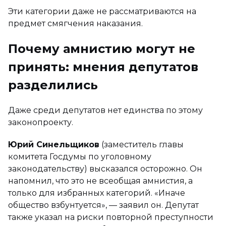
Эти категории даже не рассматриваются на
предмет смягчения наказания.
Почему амнистию могут не
принять: мнения депутатов
разделились
Даже среди депутатов нет единства по этому
законопроекту.
Юрий Синельщиков
(заместитель главы
комитета Госдумы по уголовному
законодательству) высказался осторожно. Он
напомнил, что это не всеобщая амнистия, а
только для избранных категорий. «Иначе
общество взбунтуется», — заявил он. Депутат
также указал на риски повторной преступности