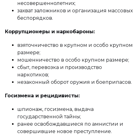
несовершеннолетних;
захват заложников и организация массовых
беспорядков.
Коррупционеры и наркобароны:
взяточничество в крупном и особо крупном
размере;
мошенничество в особо крупном размере;
сбыт, перевозка и производство
наркотиков;
незаконный оборот оружия и боеприпасов.
Госизмена и рецидивисты:
шпионаж, госизмена, выдача
государственной тайны;
ранее освобождавшиеся по амнистии и
совершившие новое преступление.