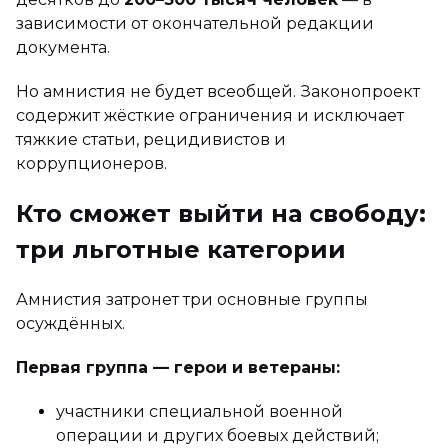
зависимости от окончательной редакции
документа.
Но амнистия не будет всеобщей. Законопроект
содержит жёсткие ограничения и исключает
тяжкие статьи, рецидивистов и
коррупционеров.
Кто сможет выйти на свободу:
три льготные категории
Амнистия затронет три основные группы
осуждённых.
Первая группа — герои и ветераны:
участники специальной военной
операции и других боевых действий;