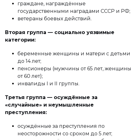
граждане, награждённые
государственными наградами СССР и РФ;
ветераны боевых действий.
Вторая группа — социально уязвимые
категории:
беременные женщины и матери с детьми
до 14 лет;
пенсионеры (мужчины от 65 лет, женщины
от 60 лет);
инвалиды I и II группы.
Третья группа — осуждённые за
«случайные» и неумышленные
преступления:
осуждённые за преступления по
неосторожности со сроком до 5 лет;