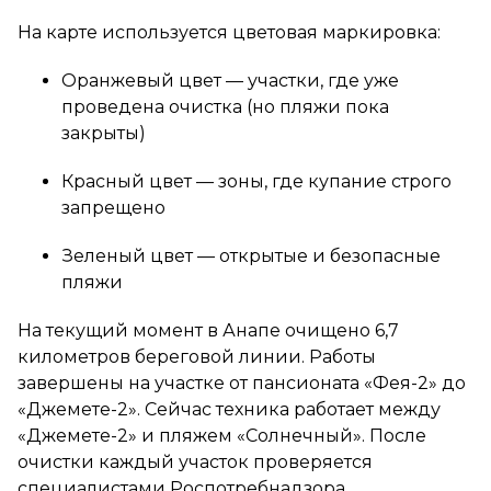
На карте используется цветовая маркировка:
Оранжевый цвет — участки, где уже
проведена очистка (но пляжи пока
закрыты)
Красный цвет — зоны, где купание строго
запрещено
Зеленый цвет — открытые и безопасные
пляжи
На текущий момент в Анапе очищено 6,7
километров береговой линии. Работы
завершены на участке от пансионата «Фея-2» до
«Джемете-2». Сейчас техника работает между
«Джемете-2» и пляжем «Солнечный». После
очистки каждый участок проверяется
специалистами Роспотребнадзора.