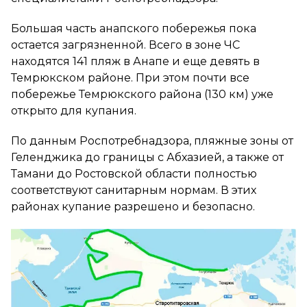
Большая часть анапского побережья пока
остается загрязненной. Всего в зоне ЧС
находятся 141 пляж в Анапе и еще девять в
Темрюкском районе. При этом почти все
побережье Темрюкского района (130 км) уже
открыто для купания.
По данным Роспотребнадзора, пляжные зоны от
Геленджика до границы с Абхазией, а также от
Тамани до Ростовской области полностью
соответствуют санитарным нормам. В этих
районах купание разрешено и безопасно.