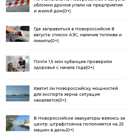
обломки дронов упали на предприятия
и жилой дом
(0+)
Где заправиться в Новороссийске 8
августа: список АЗС, наличие топлива и
лимиты
(0+)
Почти 1,5 млн кубанцев проверили
здоровье с начала года
(0+)
Хватит ли Новороссийску мощностей
для экспорта зерна: ситуация
накаляется
(0+)
В Новороссийске эвакуаторы взялись за
центр: штрафстоянка пополняется на 25
машин в день
(0+)