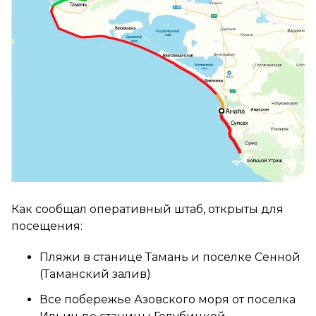
Как сообщал оперативный штаб, открыты для
посещения:
Пляжи в станице Тамань и поселке Сенной
(Таманский залив)
Все побережье Азовского моря от поселка