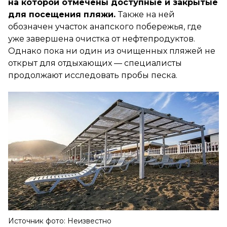
на которой отмечены доступные и закрытые
для посещения пляжи.
Также на ней
обозначен участок анапского побережья, где
уже завершена очистка от нефтепродуктов.
Однако пока ни один из очищенных пляжей не
открыт для отдыхающих — специалисты
продолжают исследовать пробы песка.
Источник фото: Неизвестно