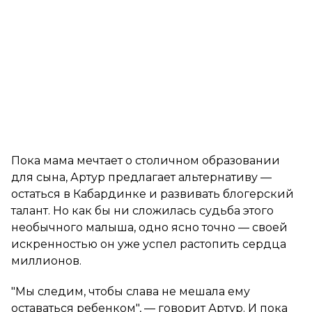
Пока мама мечтает о столичном образовании
для сына, Артур предлагает альтернативу —
остаться в Кабардинке и развивать блогерский
талант. Но как бы ни сложилась судьба этого
необычного малыша, одно ясно точно — своей
искренностью он уже успел растопить сердца
миллионов.
"Мы следим, чтобы слава не мешала ему
оставаться ребенком", — говорит Артур. И пока