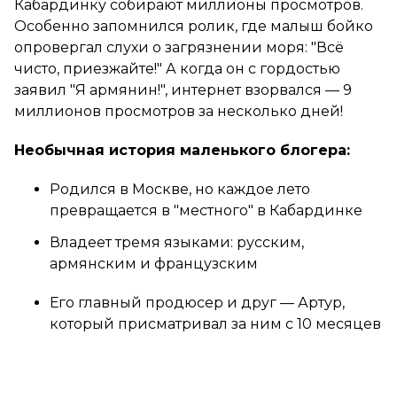
Кабардинку собирают миллионы просмотров.
Особенно запомнился ролик, где малыш бойко
опровергал слухи о загрязнении моря: "Всё
чисто, приезжайте!" А когда он с гордостью
заявил "Я армянин!", интернет взорвался — 9
миллионов просмотров за несколько дней!
Необычная история маленького блогера:
Родился в Москве, но каждое лето
превращается в "местного" в Кабардинке
Владеет тремя языками: русским,
армянским и французским
Его главный продюсер и друг — Артур,
который присматривал за ним с 10 месяцев