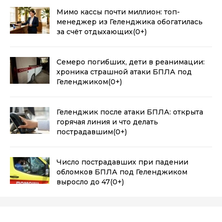
Мимо кассы почти миллион: топ-
менеджер из Геленджика обогатилась
за счёт отдыхающих
(0+)
Семеро погибших, дети в реанимации:
хроника страшной атаки БПЛА под
Геленджиком
(0+)
Геленджик после атаки БПЛА: открыта
горячая линия и что делать
пострадавшим
(0+)
Число пострадавших при падении
обломков БПЛА под Геленджиком
выросло до 47
(0+)