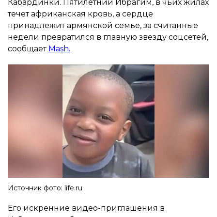
Кабардинки. Пятилетний Ибрагим, в чьих жилах
течет африканская кровь, а сердце
принадлежит армянской семье, за считанные
недели превратился в главную звезду соцсетей,
сообщает
Mash.
Источник фото: life.ru
Его искренние видео-приглашения в