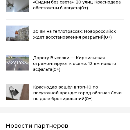
«Сидим без света»: 20 улиц Краснодара
обесточены 6 августа
(0+)
30 ям на теплотрассах: Новороссийск
ждёт восстановления разрытий
(0+)
Дорогу Выселки — Кирпильская
отремонтируют к осени: 13 км нового
асфальта
(0+)
Краснодар вошёл в топ-10 по
посуточной аренде: город обогнал Сочи
по доле бронирований
(0+)
Новости партнеров