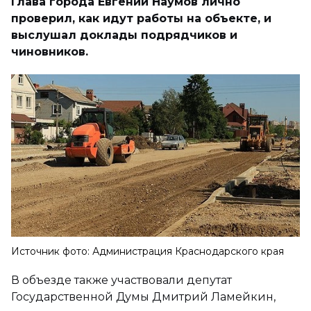
Глава города Евгений Наумов лично
проверил, как идут работы на объекте, и
выслушал доклады подрядчиков и
чиновников.
Источник фото: Администрация Краснодарского края
В объезде также участвовали депутат
Государственной Думы Дмитрий Ламейкин,