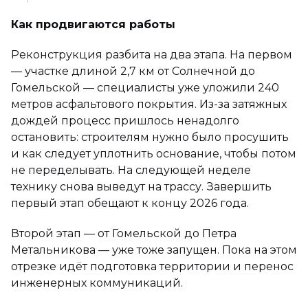
Как продвигаются работы
Реконструкция разбита на два этапа. На первом
— участке длиной 2,7 км от Солнечной до
Гомельской — специалисты уже уложили 240
метров асфальтового покрытия. Из-за затяжных
дождей процесс пришлось ненадолго
остановить: строителям нужно было просушить
и как следует уплотнить основание, чтобы потом
не переделывать. На следующей неделе
технику снова выведут на трассу. Завершить
первый этап обещают к концу 2026 года.
Второй этап — от Гомельской до Петра
Метальникова — уже тоже запущен. Пока на этом
отрезке идёт подготовка территории и перенос
инженерных коммуникаций.