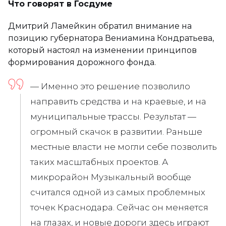
Что говорят в Госдуме
Дмитрий Ламейкин обратил внимание на
позицию губернатора Вениамина Кондратьева,
который настоял на изменении принципов
формирования дорожного фонда.
— Именно это решение позволило
направить средства и на краевые, и на
муниципальные трассы. Результат —
огромный скачок в развитии. Раньше
местные власти не могли себе позволить
таких масштабных проектов. А
микрорайон Музыкальный вообще
считался одной из самых проблемных
точек Краснодара. Сейчас он меняется
на глазах, и новые дороги здесь играют