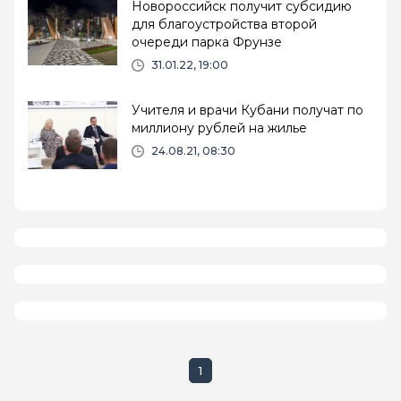
Новороссийск получит субсидию
для благоустройства второй
очереди парка Фрунзе
31.01.22, 19:00
Учителя и врачи Кубани получат по
миллиону рублей на жилье
24.08.21, 08:30
1