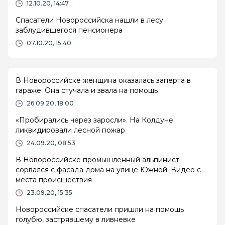
12.10.20, 14:47
Спасатели Новороссийска нашли в лесу
заблудившегося пенсионера
07.10.20, 15:40
В Новороссийске женщина оказалась заперта в
гараже. Она стучала и звала на помощь
26.09.20, 18:00
«Пробирались через заросли». На Колдуне
ликвидировали лесной пожар
24.09.20, 08:53
В Новороссийске промышленный альпинист
сорвался с фасада дома на улице Южной. Видео с
места происшествия
23.09.20, 15:35
Новороссийске спасатели пришли на помощь
голубю, застрявшему в ливневке