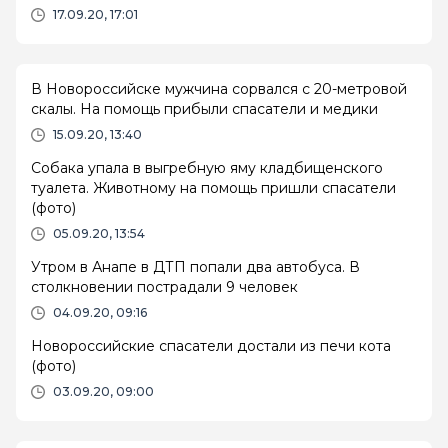
17.09.20, 17:01
В Новороссийске мужчина сорвался с 20-метровой
скалы. На помощь прибыли спасатели и медики
15.09.20, 13:40
Собака упала в выгребную яму кладбищенского
туалета. Животному на помощь пришли спасатели
(фото)
05.09.20, 13:54
Утром в Анапе в ДТП попали два автобуса. В
столкновении пострадали 9 человек
04.09.20, 09:16
Новороссийские спасатели достали из печи кота
(фото)
03.09.20, 09:00