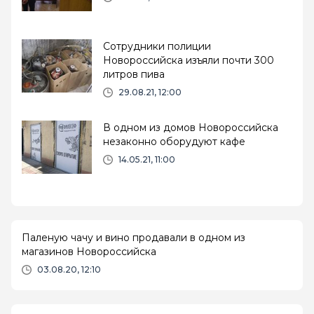
Сотрудники полиции
Новороссийска изъяли почти 300
литров пива
29.08.21, 12:00
В одном из домов Новороссийска
незаконно оборудуют кафе
14.05.21, 11:00
Паленую чачу и вино продавали в одном из
магазинов Новороссийска
03.08.20, 12:10