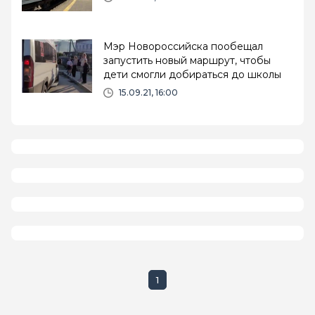
Мэр Новороссийска пообещал
запустить новый маршрут, чтобы
дети смогли добираться до школы
15.09.21, 16:00
1