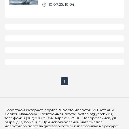
10.07.25, 10:04
1
Мы в социальных сетях
Новостной интернет-портал "Просто новости". ИП Кстенин
Сергей Иванович. Электронная почта: ipkstenin@yandex.ru,
телефон: 8 (967) 930-71-04. Адрес: 353900, Новороссийск, ул.
Мира, д. 3, помещ. 3. При использовании материалов
новостного портала gazetanovoros.ru гиперссылка на ресурс