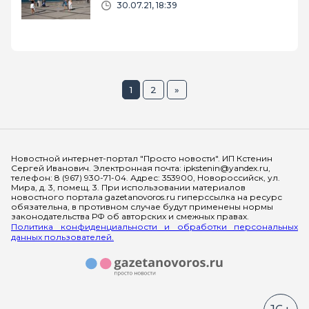
30.07.21, 18:39
1
2
»
Мы в социальных сетях
Новостной интернет-портал "Просто новости". ИП Кстенин
Сергей Иванович. Электронная почта: ipkstenin@yandex.ru,
телефон: 8 (967) 930-71-04. Адрес: 353900, Новороссийск, ул.
Мира, д. 3, помещ. 3. При использовании материалов
новостного портала gazetanovoros.ru гиперссылка на ресурс
обязательна, в противном случае будут применены нормы
законодательства РФ об авторских и смежных правах.
Политика конфиденциальности и обработки персональных
данных пользователей.