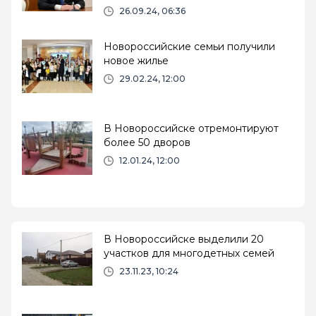
26.09.24, 06:36
Новороссийские семьи получили
новое жилье
29.02.24, 12:00
В Новороссийске отремонтируют
более 50 дворов
12.01.24, 12:00
В Новороссийске выделили 20
участков для многодетных семей
23.11.23, 10:24