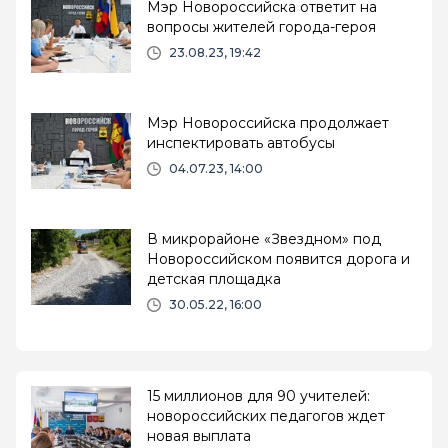
Мэр Новороссийска ответит на
вопросы жителей города-героя
23.08.23, 19:42
Мэр Новороссийска продолжает
инспектировать автобусы
04.07.23, 14:00
В микрорайоне «Звездном» под
Новороссийском появится дорога и
детская площадка
30.05.22, 16:00
15 миллионов для 90 учителей:
новороссийских педагогов ждет
новая выплата