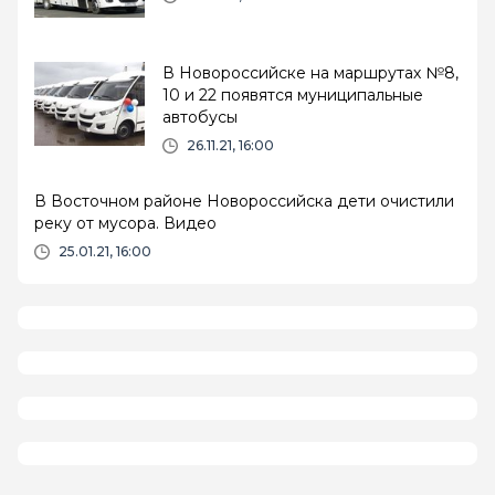
В Новороссийске на маршрутах №8,
10 и 22 появятся муниципальные
автобусы
26.11.21, 16:00
В Восточном районе Новороссийска дети очистили
реку от мусора. Видео
25.01.21, 16:00