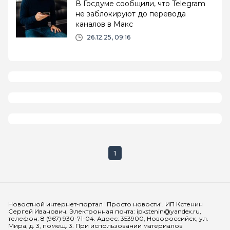
В Госдуме сообщили, что Telegram
не заблокируют до перевода
каналов в Макс
26.12.25, 09:16
1
Мы в социальных сетях
Новостной интернет-портал "Просто новости". ИП Кстенин
Сергей Иванович. Электронная почта: ipkstenin@yandex.ru,
телефон: 8 (967) 930-71-04. Адрес: 353900, Новороссийск, ул.
Мира, д. 3, помещ. 3. При использовании материалов