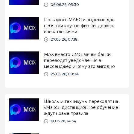
России
06.06.26, 05:30
Пользуюсь МАКС и выделил для
себя три крутые фишки, делюсь
впечатлениями
27.05.26, 07:18
MAX вместо СМС: зачем банки
переводят уведомления в
мессенджер и кому это выгодно
25.05.26, 08:34
Школы и техникумы переходят на
«Макс»: дистанционное обучение
ждут новые правила
18.05.26, 14:34