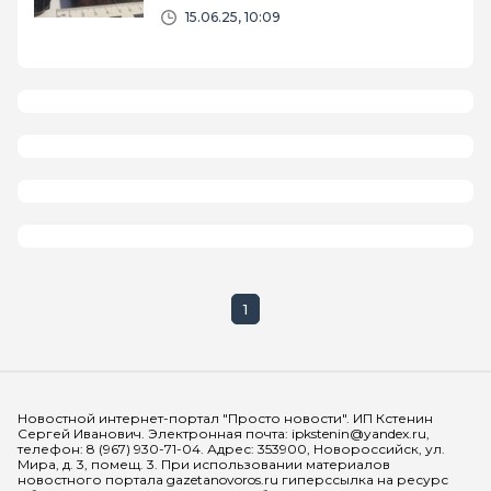
15.06.25, 10:09
1
Мы в социальных сетях
Новостной интернет-портал "Просто новости". ИП Кстенин
Сергей Иванович. Электронная почта: ipkstenin@yandex.ru,
телефон: 8 (967) 930-71-04. Адрес: 353900, Новороссийск, ул.
Мира, д. 3, помещ. 3. При использовании материалов
новостного портала gazetanovoros.ru гиперссылка на ресурс