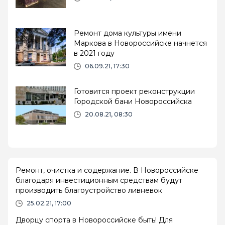
Ремонт дома культуры имени
Маркова в Новороссийске начнется
в 2021 году
06.09.21, 17:30
Готовится проект реконструкции
Городской бани Новороссийска
20.08.21, 08:30
Ремонт, очистка и содержание. В Новороссийске
благодаря инвестиционным средствам будут
производить благоустройство ливневок
25.02.21, 17:00
Дворцу спорта в Новороссийске быть! Для